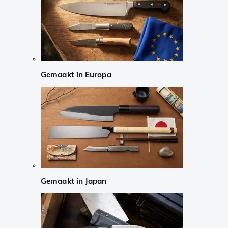
Gemaakt in Europa
Gemaakt in Japan