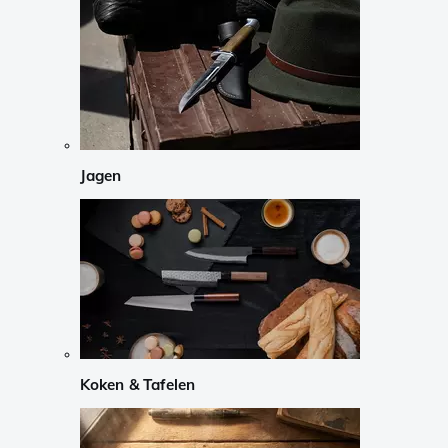
Jagen
Koken & Tafelen