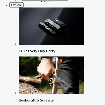
Explore
EDC: Every Day Carry
Bushcraft & Survival