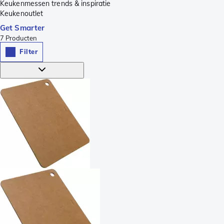
Keukenmessen trends & inspiratie
Keukenoutlet
Get Smarter
7
Producten
Filter