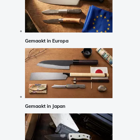
Gemaakt in Europa
Gemaakt in Japan