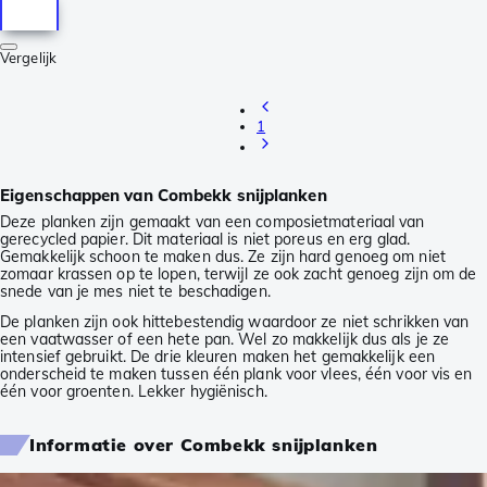
Vergelijk
1
Eigenschappen van Combekk snijplanken
Deze planken zijn gemaakt van een composietmateriaal van
gerecycled papier. Dit materiaal is niet poreus en erg glad.
Gemakkelijk schoon te maken dus. Ze zijn hard genoeg om niet
zomaar krassen op te lopen, terwijl ze ook zacht genoeg zijn om de
snede van je mes niet te beschadigen.
De planken zijn ook hittebestendig waardoor ze niet schrikken van
een vaatwasser of een hete pan. Wel zo makkelijk dus als je ze
intensief gebruikt. De drie kleuren maken het gemakkelijk een
onderscheid te maken tussen één plank voor vlees, één voor vis en
één voor groenten. Lekker hygiënisch.
Informatie over Combekk snijplanken