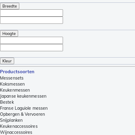
Breedte
Hoogte
Kleur
Productsoorten
Messensets
Koksmessen
Keukenmessen
Japanse keukenmessen
Bestek
Franse Laguiole messen
Opbergen & Vervoeren
Snijplanken
Keukenaccessoires
Wijnaccessoires