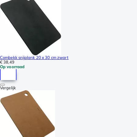
Combekk snijplank 20 x 30 cm zwart
€ 38,49
Op voorraad
Vergelijk