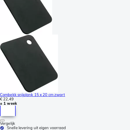
Combekk snijplank 15 x 20 cm zwart
€ 22,49
± 1 week
Vergelijk
Snelle levering uit eigen voorraad