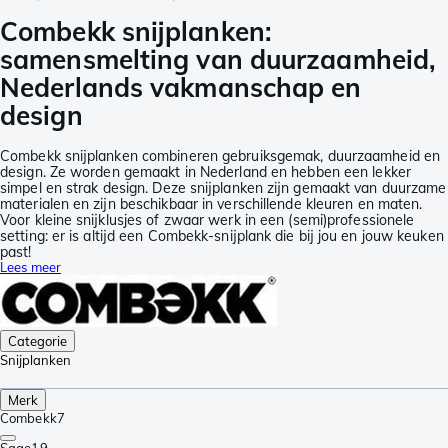
Combekk snijplanken:
samensmelting van duurzaamheid,
Nederlands vakmanschap en
design
Combekk snijplanken combineren gebruiksgemak, duurzaamheid en
design. Ze worden gemaakt in Nederland en hebben een lekker
simpel en strak design. Deze snijplanken zijn gemaakt van duurzame
materialen en zijn beschikbaar in verschillende kleuren en maten.
Voor kleine snijklusjes of zwaar werk in een (semi)professionele
setting: er is altijd een Combekk-snijplank die bij jou en jouw keuken
past!
Lees meer
Categorie
Snijplanken
Merk
Combekk
7
Sage
19