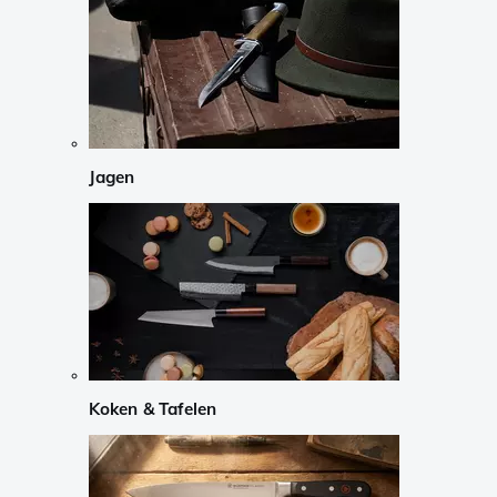
Jagen
Koken & Tafelen