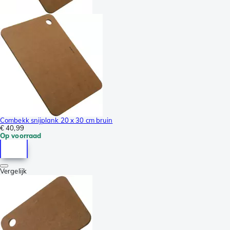
Combekk snijplank 20 x 30 cm bruin
€ 40,99
Op voorraad
Vergelijk