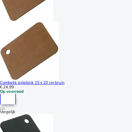
Combekk snijplank 15 x 20 cm bruin
€ 24,99
Op voorraad
Vergelijk