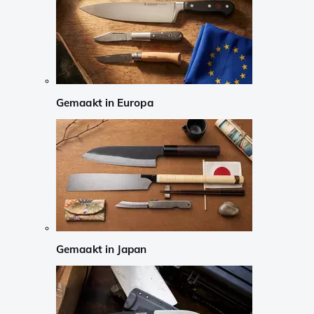
Gemaakt in Europa
Gemaakt in Japan