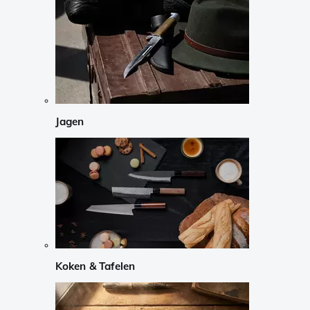
Jagen
Koken & Tafelen