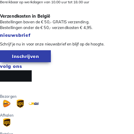
Bereikbaar op werkdagen van 10.00 uur tot 18.00 uur
Verzendkosten in België
Bestellingen boven de € 50,- GRATIS verzending.
Bestellingen onder de € 50,- verzendkosten € 4,95.
nieuwsbrief
Schrijf je nu in voor onze nieuwsbrief en blijf op de hoogte.
Inschrijven
volg ons
Bezorgen
Afhalen