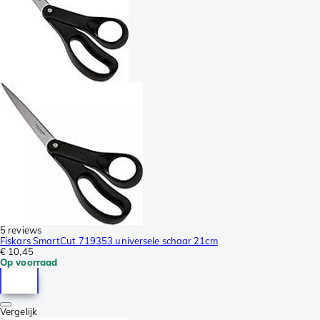
5 reviews
Fiskars SmartCut 719353 universele schaar 21cm
€ 10,45
Op voorraad
Vergelijk