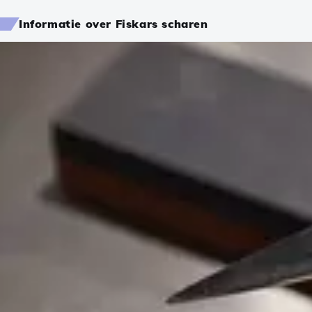
Informatie over Fiskars scharen