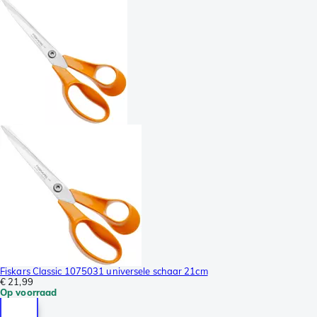
Fiskars Classic 1075031 universele schaar 21cm
€ 21,99
Op voorraad