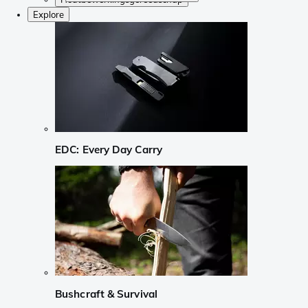
Explore
EDC: Every Day Carry
Bushcraft & Survival