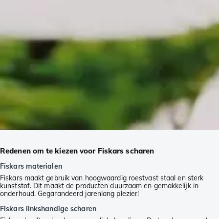
Redenen om te kiezen voor Fiskars scharen
Fiskars materialen
Fiskars maakt gebruik van hoogwaardig roestvast staal en sterk
kunststof. Dit maakt de producten duurzaam en gemakkelijk in
onderhoud. Gegarandeerd jarenlang plezier!
Fiskars linkshandige scharen