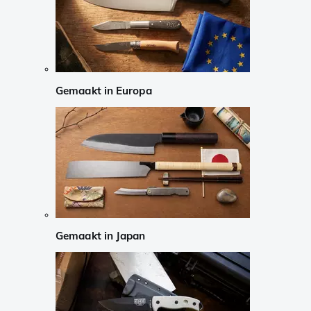
Gemaakt in Europa
Gemaakt in Japan