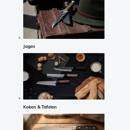
Jagen
Koken & Tafelen