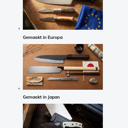
Gemaakt in Europa
Gemaakt in Japan