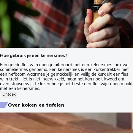
Hoe gebruik je een kelnersmes?
Een goede fles wijn open je uiteraard met een kelnersmes, ook wel
sommeliermes genoemd. Een kelnersmes is een kurkentrekker met
een hefboom waarmee je gemakkelijk en veilig de kurk uit een fles
wijn trekt. Het is niet ingewikkeld, maar het kan nooit kwaad om
even stapsgewijs te lezen hoe je het beste een fles wijn open maakt
met een kelnersmes.
Ontdek
Over koken en tafelen