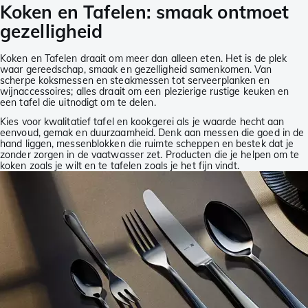
Koken en Tafelen: smaak ontmoet
gezelligheid
Koken en Tafelen draait om meer dan alleen eten. Het is de plek
waar gereedschap, smaak en gezelligheid samenkomen. Van
scherpe koksmessen en steakmessen tot serveerplanken en
wijnaccessoires; alles draait om een plezierige rustige keuken en
een tafel die uitnodigt om te delen.
Kies voor kwalitatief tafel en kookgerei als je waarde hecht aan
eenvoud, gemak en duurzaamheid. Denk aan messen die goed in de
hand liggen, messenblokken die ruimte scheppen en bestek dat je
zonder zorgen in de vaatwasser zet. Producten die je helpen om te
koken zoals je wilt en te tafelen zoals je het fijn vindt.