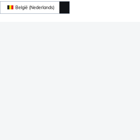
België (Nederlands)