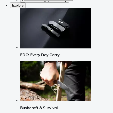
Explore
EDC: Every Day Carry
Bushcraft & Survival