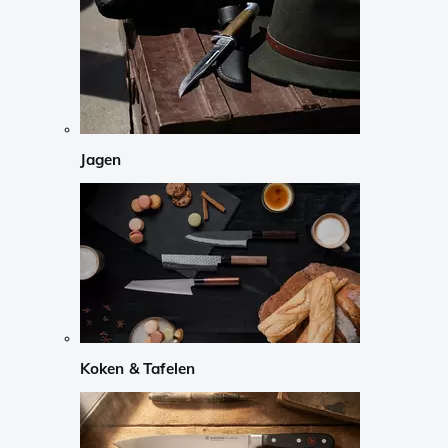
Jagen
Koken & Tafelen