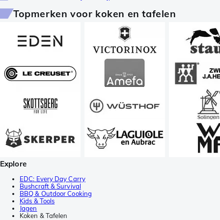
Topmerken voor koken en tafelen
Explore
EDC: Every Day Carry
Bushcraft & Survival
BBQ & Outdoor Cooking
Kids & Tools
Jagen
Koken & Tafelen