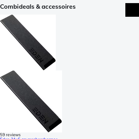
Combideals & accessoires
59 reviews