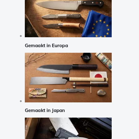
Gemaakt in Europa
Gemaakt in Japan