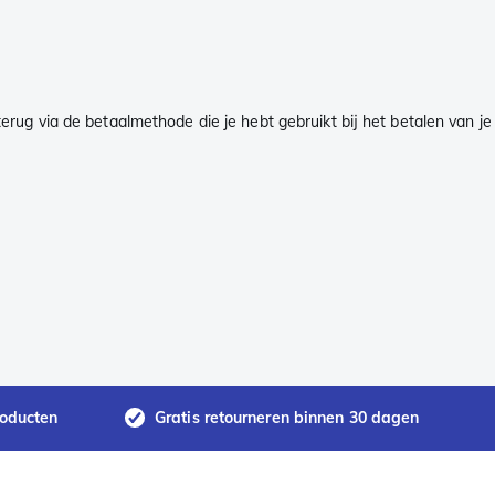
rug via de betaalmethode die je hebt gebruikt bij het betalen van je
roducten
Gratis retourneren binnen 30 dagen