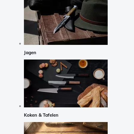
Jagen
Koken & Tafelen