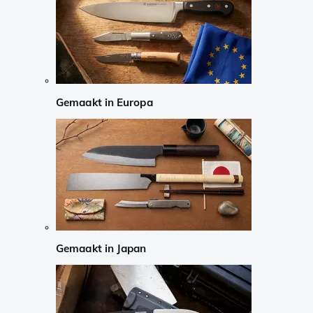
Gemaakt in Europa
Gemaakt in Japan