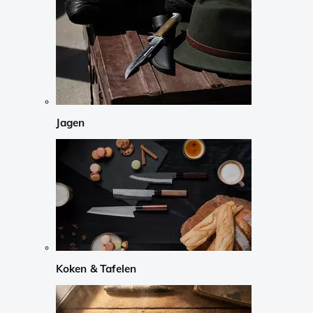
Jagen
Koken & Tafelen