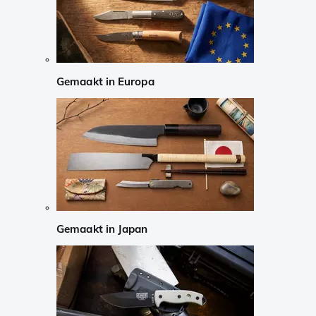
Gemaakt in Europa
Gemaakt in Japan