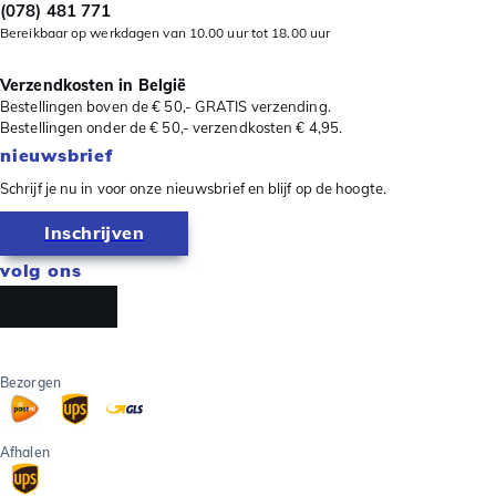
(078) 481 771
Bereikbaar op werkdagen van 10.00 uur tot 18.00 uur
Verzendkosten in België
Bestellingen boven de € 50,- GRATIS verzending.
Bestellingen onder de € 50,- verzendkosten € 4,95.
nieuwsbrief
Schrijf je nu in voor onze nieuwsbrief en blijf op de hoogte.
Inschrijven
volg ons
Bezorgen
Afhalen