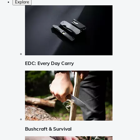
Explore
EDC: Every Day Carry
Bushcraft & Survival