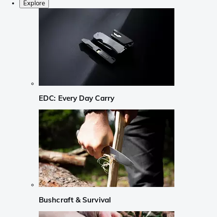
Explore
EDC: Every Day Carry
Bushcraft & Survival