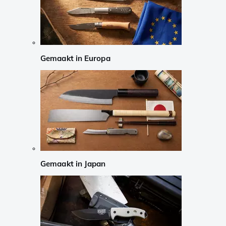
Gemaakt in Europa
Gemaakt in Japan