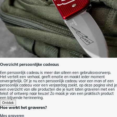
Overzicht persoonlijke cadeaus
Een persoonlijk cadeau is meer dan alleen een gebruiksvoorwerp.
Het vertelt een verhaal, geeft emotie en maakt ieder moment
onvergetelijk. Of je nu een persoonlijk cadeau voor een man of een
persoonlijk cadeau voor een verjaardag zoekt, op deze pagina vind je
een overzicht van alle producten die je kunt laten graveren met een
tekst of ontwerp naar keuze! Zo maak je van een praktisch product
een blijvende herinnering.
Ontdek
Hoe werkt het graveren?
Mes graveren