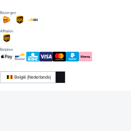
Bezorgen
Afhalen
Betalen
België (Nederlands)