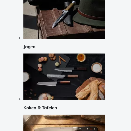
Jagen
Koken & Tafelen