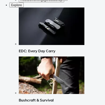
Explore
EDC: Every Day Carry
Bushcraft & Survival