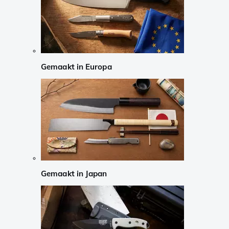
Gemaakt in Europa
Gemaakt in Japan