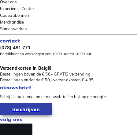
Over ons
Experience Center
Cadeaubonnen
Merchandise
Samenwerken
contact
(078) 481 771
Bereikbaar op werkdagen van 10.00 uur tot 18.00 uur
Verzendkosten in België
Bestellingen boven de € 50,- GRATIS verzending.
Bestellingen onder de € 50,- verzendkosten € 4,95.
nieuwsbrief
Schrijf je nu in voor onze nieuwsbrief en blijf op de hoogte.
Inschrijven
volg ons