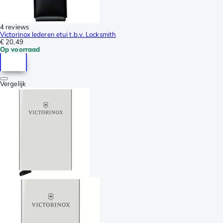
4 reviews
Victorinox lederen etui t.b.v. Locksmith
€ 20,49
Op voorraad
Vergelijk