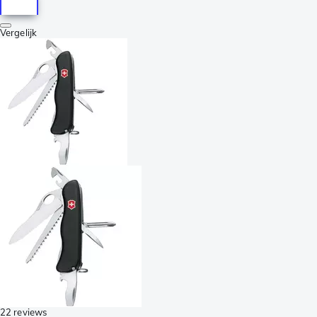
Vergelijk
22 reviews