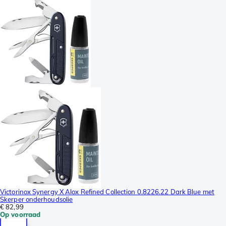
Victorinox Synergy X Alox Refined Collection 0.8226.22 Dark Blue met
Skerper onderhoudsolie
€ 82,99
Op voorraad