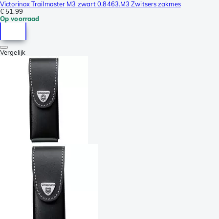
Victorinox Trailmaster M3 zwart 0.8463.M3 Zwitsers zakmes
€ 51,99
Op voorraad
Vergelijk