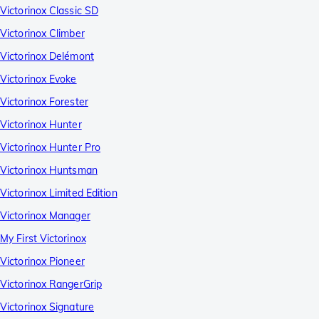
Victorinox Classic SD
Victorinox Climber
Victorinox Delémont
Victorinox Evoke
Victorinox Forester
Victorinox Hunter
Victorinox Hunter Pro
Victorinox Huntsman
Victorinox Limited Edition
Victorinox Manager
My First Victorinox
Victorinox Pioneer
Victorinox RangerGrip
Victorinox Signature