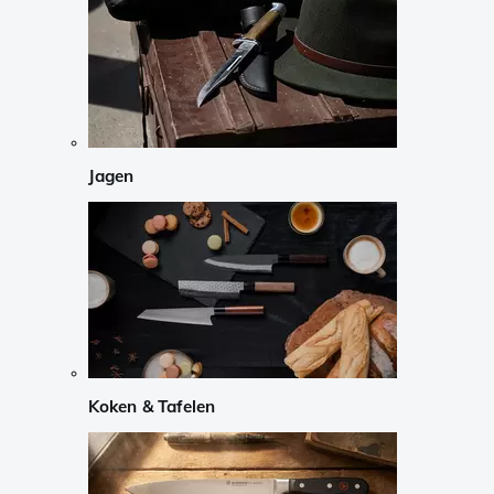
Jagen
Koken & Tafelen