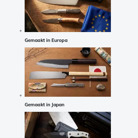
Gemaakt in Europa
Gemaakt in Japan