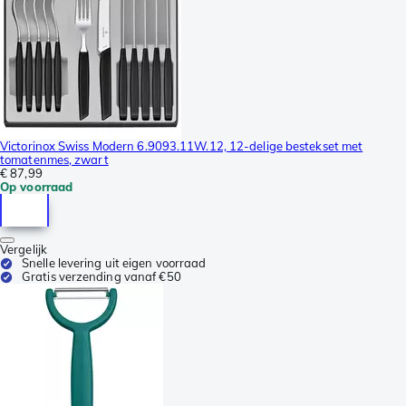
Victorinox Swiss Modern 6.9093.11W.12, 12-delige bestekset met
tomatenmes, zwart
€ 87,99
Op voorraad
Vergelijk
Snelle levering uit eigen voorraad
Gratis verzending vanaf €50