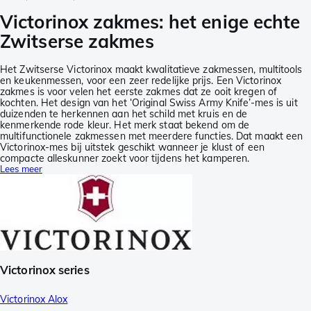
Victorinox zakmes: het enige echte
Zwitserse zakmes
Het Zwitserse Victorinox maakt kwalitatieve zakmessen, multitools
en keukenmessen, voor een zeer redelijke prijs. Een Victorinox
zakmes is voor velen het eerste zakmes dat ze ooit kregen of
kochten. Het design van het ‘Original Swiss Army Knife’-mes is uit
duizenden te herkennen aan het schild met kruis en de
kenmerkende rode kleur. Het merk staat bekend om de
multifunctionele zakmessen met meerdere functies. Dat maakt een
Victorinox-mes bij uitstek geschikt wanneer je klust of een
compacte alleskunner zoekt voor tijdens het kamperen.
Lees meer
Victorinox series
Victorinox Alox