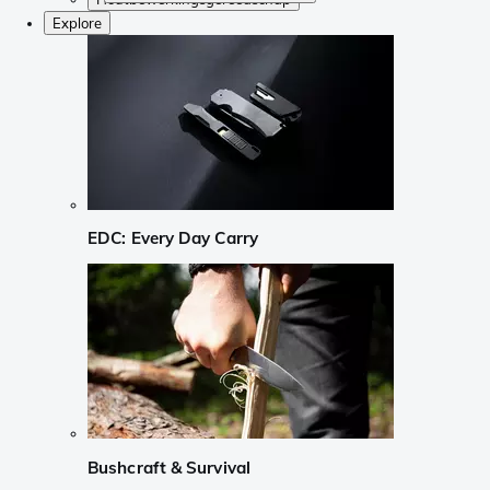
Explore
EDC: Every Day Carry
Bushcraft & Survival