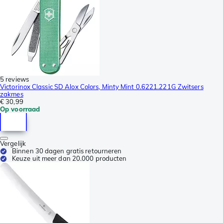
5 reviews
Victorinox Classic SD Alox Colors, Minty Mint 0.6221.221G Zwitsers
zakmes
€ 30,99
Op voorraad
Vergelijk
Binnen 30 dagen gratis retourneren
Keuze uit meer dan 20.000 producten