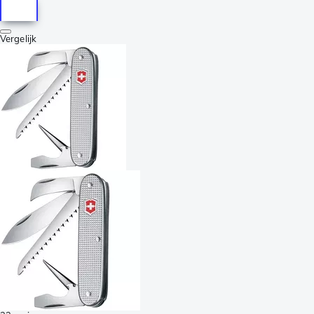
Vergelijk