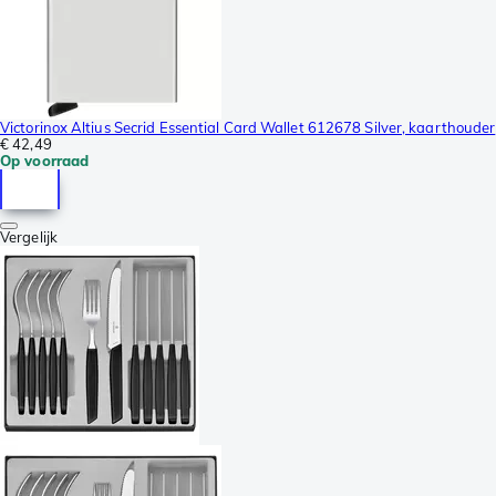
Victorinox Altius Secrid Essential Card Wallet 612678 Silver, kaarthouder
€ 42,49
Op voorraad
Vergelijk