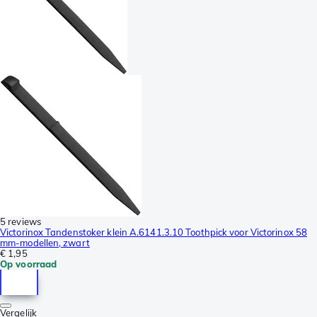
5 reviews
Victorinox Tandenstoker klein A.6141.3.10 Toothpick voor Victorinox 58
mm-modellen, zwart
€ 1,95
Op voorraad
Vergelijk