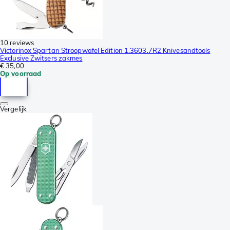
10 reviews
Victorinox Spartan Stroopwafel Edition 1.3603.7R2 Knivesandtools
Exclusive Zwitsers zakmes
€ 35,00
Op voorraad
Vergelijk