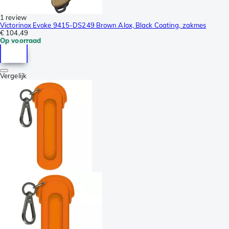
1 review
Victorinox Evoke 9415-DS249 Brown Alox, Black Coating, zakmes
€ 104,49
Op voorraad
Vergelijk