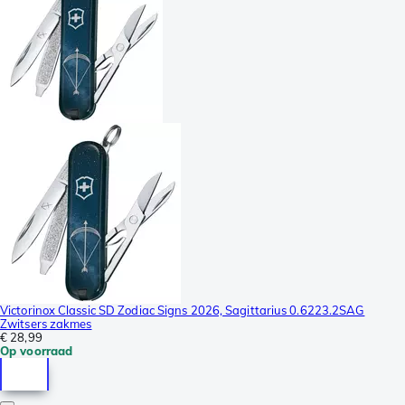
Victorinox Classic SD Zodiac Signs 2026, Sagittarius 0.6223.2SAG
Zwitsers zakmes
€ 28,99
Op voorraad