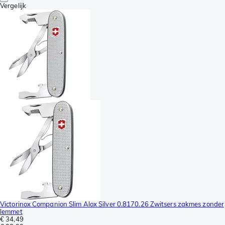
Vergelijk
Victorinox Companion Slim Alox Silver 0.8170.26 Zwitsers zakmes zonder
lemmet
€ 34,49