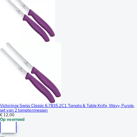
Victorinox Swiss Classic 6.7835.2C1 Tomato & Table Knife, Wavy, Purple,
set van 2 tomatenmessen
€ 12,00
Op voorraad