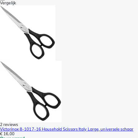
Vergelijk
2 reviews
Victorinox 8-1017-16 Household Scissors Italy Large, universele schaar
€ 16,00