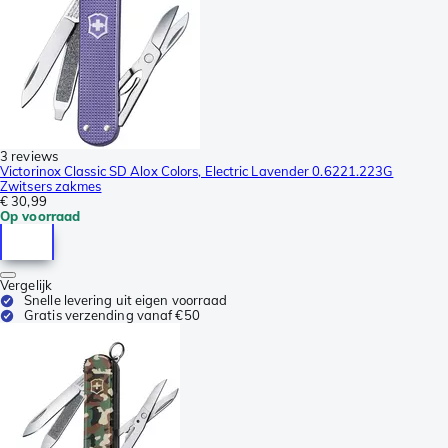
3 reviews
Victorinox Classic SD Alox Colors, Electric Lavender 0.6221.223G
Zwitsers zakmes
€ 30,99
Op voorraad
Vergelijk
Snelle levering uit eigen voorraad
Gratis verzending vanaf €50