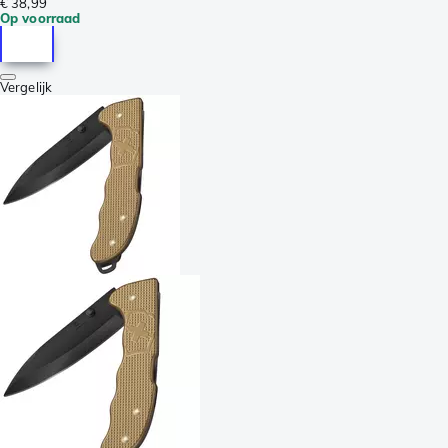
€ 38,99
Op voorraad
Vergelijk