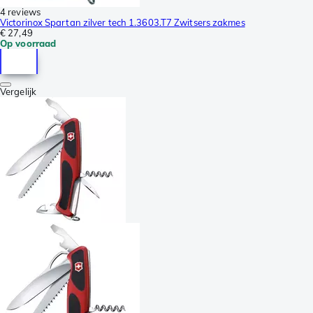
4 reviews
Victorinox Spartan zilver tech 1.3603.T7 Zwitsers zakmes
€ 27,49
Op voorraad
Vergelijk