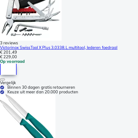
3 reviews
Victorinox SwissTool X Plus 3.0338.L multitool, lederen foedraal
€ 201,49
€ 229,00
Op voorraad
Vergelijk
Binnen 30 dagen gratis retourneren
Keuze uit meer dan 20.000 producten