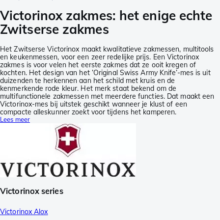
Victorinox zakmes: het enige echte
Zwitserse zakmes
Het Zwitserse Victorinox maakt kwalitatieve zakmessen, multitools
en keukenmessen, voor een zeer redelijke prijs. Een Victorinox
zakmes is voor velen het eerste zakmes dat ze ooit kregen of
kochten. Het design van het ‘Original Swiss Army Knife’-mes is uit
duizenden te herkennen aan het schild met kruis en de
kenmerkende rode kleur. Het merk staat bekend om de
multifunctionele zakmessen met meerdere functies. Dat maakt een
Victorinox-mes bij uitstek geschikt wanneer je klust of een
compacte alleskunner zoekt voor tijdens het kamperen.
Lees meer
Victorinox series
Victorinox Alox