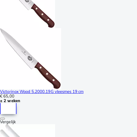
Victorinox Wood 5.2000.19G vleesmes 19 cm
€ 65,00
± 2 weken
Vergelijk