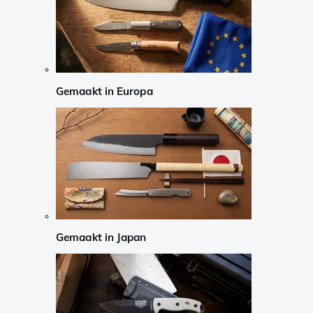
Gemaakt in Europa
Gemaakt in Japan