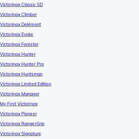
Victorinox Classic SD
Victorinox Climber
Victorinox Delémont
Victorinox Evoke
Victorinox Forester
Victorinox Hunter
Victorinox Hunter Pro
Victorinox Huntsman
Victorinox Limited Edition
Victorinox Manager
My First Victorinox
Victorinox Pioneer
Victorinox RangerGrip
Victorinox Signature