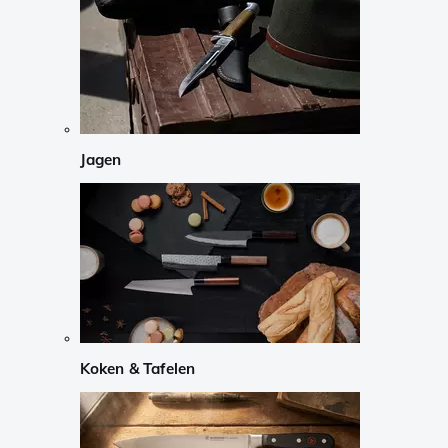
Jagen
Koken & Tafelen