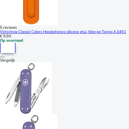
5 reviews
Victorinox Classic Colors Headphones silicone etui, Mango Tango 4.0451
€ 9,90
Op voorraad
Vergelijk