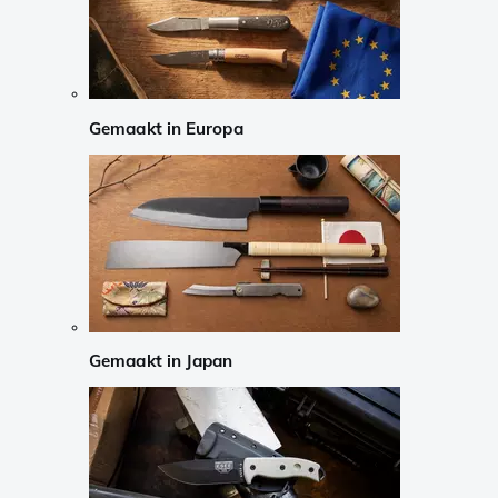
Gemaakt in Europa
Gemaakt in Japan