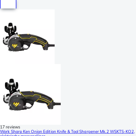
17 reviews
Work Sharp Ken Onion Edition Knife & Tool Sharpener Mk.2 WSKTS-KO2,
elektrische messenslijper