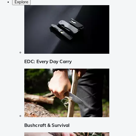
Explore
EDC: Every Day Carry
Bushcraft & Survival