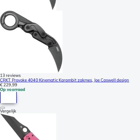
13 reviews
CRKT Provoke 4040 Kinematic Karambit zakmes, Joe Caswell design
€ 229,99
Op voorraad
Vergelijk