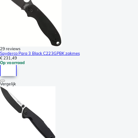
29 reviews
Spyderco Para 3 Black C223GPBK zakmes
€ 231,49
Op voorraad
Vergelijk