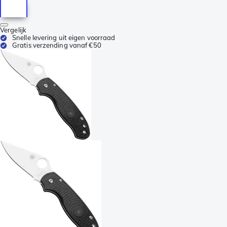
Vergelijk
Snelle levering uit eigen voorraad
Gratis verzending vanaf €50