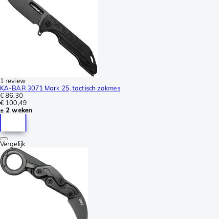
1 review
KA-BAR 3071 Mark 25, tactisch zakmes
€ 86,30
€ 100,49
± 2 weken
Vergelijk