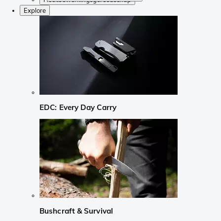
Explore
EDC: Every Day Carry
Bushcraft & Survival