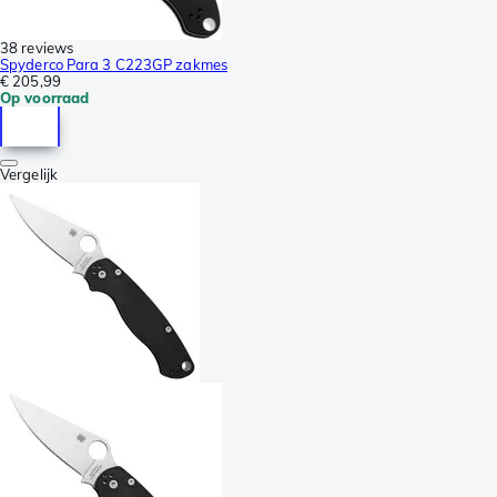
38 reviews
Spyderco Para 3 C223GP zakmes
€ 205,99
Op voorraad
Vergelijk