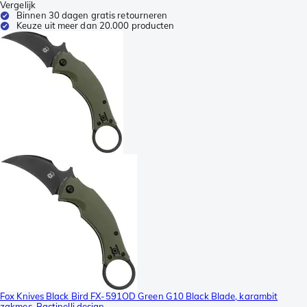
Vergelijk
Binnen 30 dagen gratis retourneren
Keuze uit meer dan 20.000 producten
Fox Knives Black Bird FX-591OD Green G10 Black Blade, karambit
zakmes, Bastinelli design