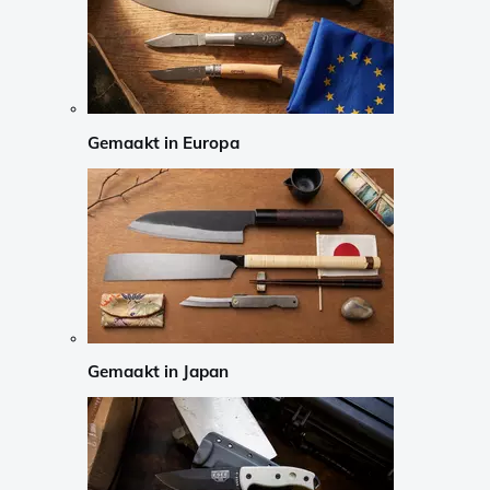
Gemaakt in Europa
Gemaakt in Japan