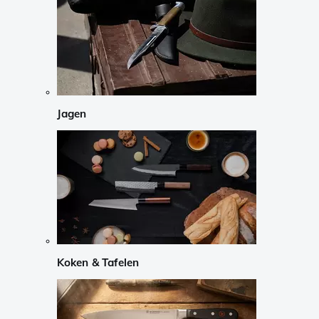
Jagen
Koken & Tafelen