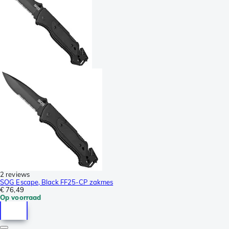
2 reviews
SOG Escape, Black FF25-CP zakmes
€ 76,49
Op voorraad