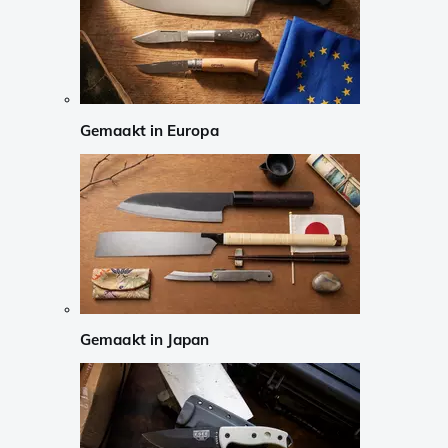
Gemaakt in Europa
Gemaakt in Japan