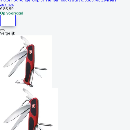
zakmes
€ 86,99
Op voorraad
Vergelijk