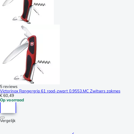
5 reviews
Victorinox Rangergrip 61 rood-zwart 0.9553.MC Zwitsers zakmes
€ 60,49
Op voorraad
Vergelijk