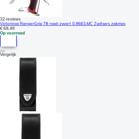
32 reviews
Victorinox RangerGrip 78 rood-zwart 0.9663.MC Zwitsers zakmes
€ 69,49
Op voorraad
Vergelijk