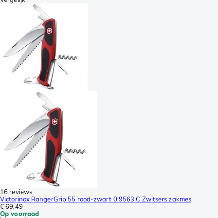
16 reviews
Victorinox RangerGrip 55 rood-zwart 0.9563.C Zwitsers zakmes
€ 69,49
Op voorraad