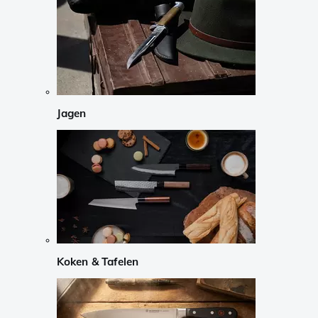
Jagen
Koken & Tafelen