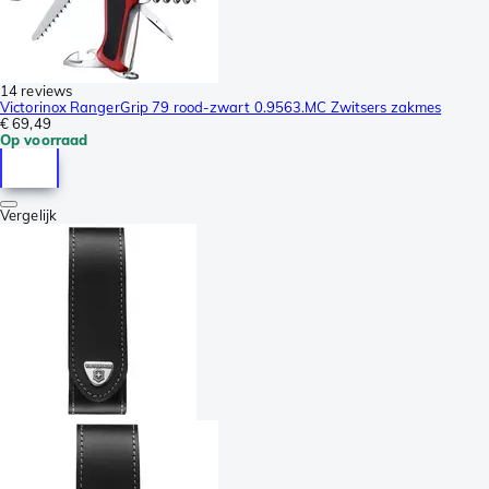
14 reviews
Victorinox RangerGrip 79 rood-zwart 0.9563.MC Zwitsers zakmes
€ 69,49
Op voorraad
Vergelijk