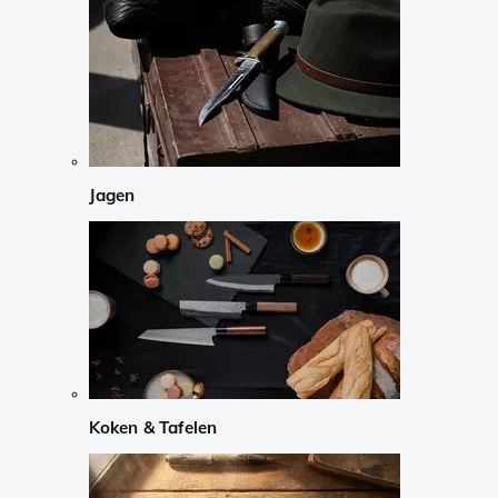
Jagen
Koken & Tafelen