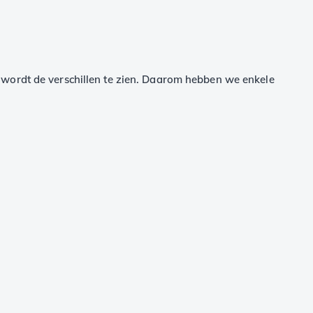
jk wordt de verschillen te zien. Daarom hebben we enkele