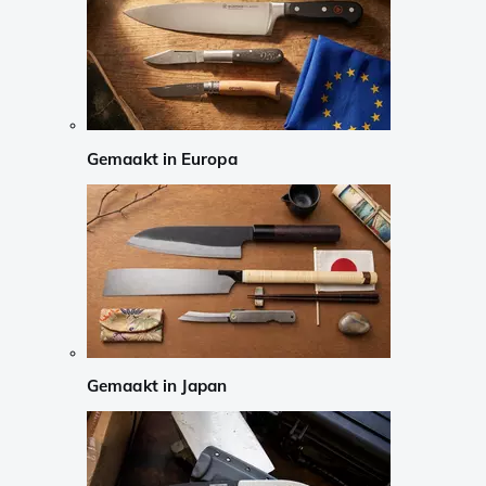
Gemaakt in Europa
Gemaakt in Japan