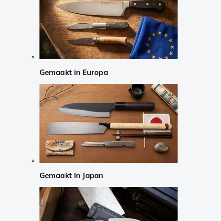
Gemaakt in Europa
Gemaakt in Japan