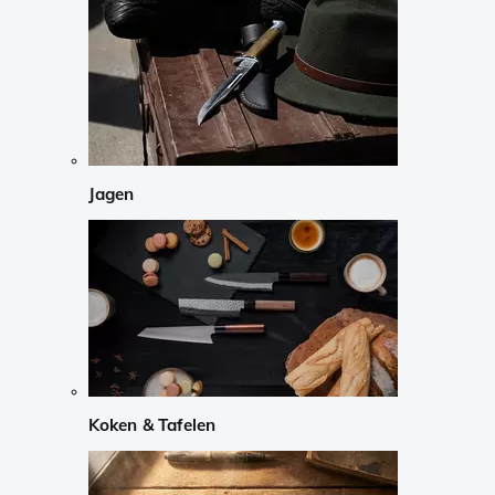
Jagen
Koken & Tafelen