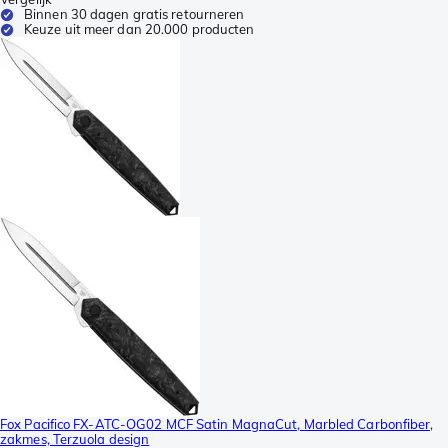
Binnen 30 dagen gratis retourneren
Keuze uit meer dan 20.000 producten
Fox Pacifico FX-ATC-OG02 MCF Satin MagnaCut, Marbled Carbonfiber,
zakmes, Terzuola design