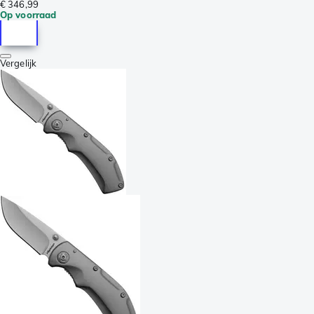
€ 346,99
Op voorraad
Vergelijk