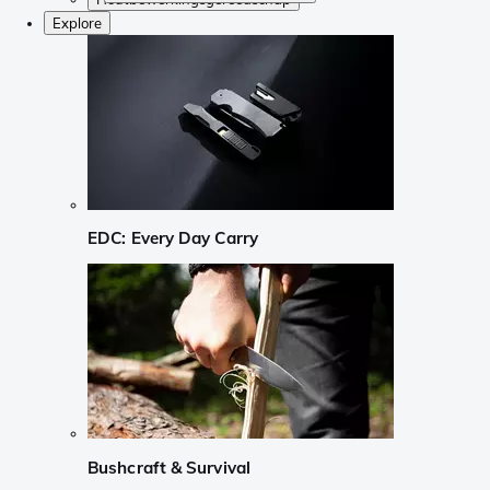
Explore
EDC: Every Day Carry
Bushcraft & Survival