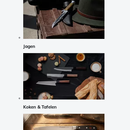
Jagen
Koken & Tafelen