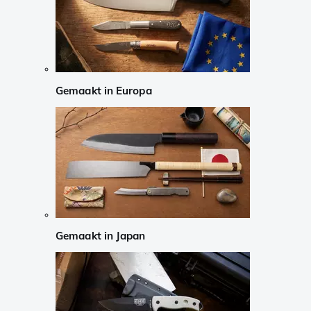
Gemaakt in Europa
Gemaakt in Japan