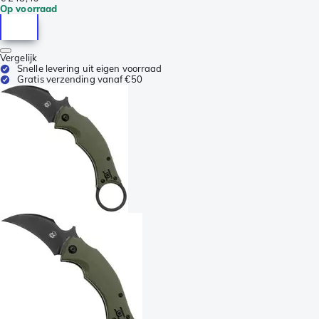
Op voorraad
Vergelijk
Snelle levering uit eigen voorraad
Gratis verzending vanaf €50