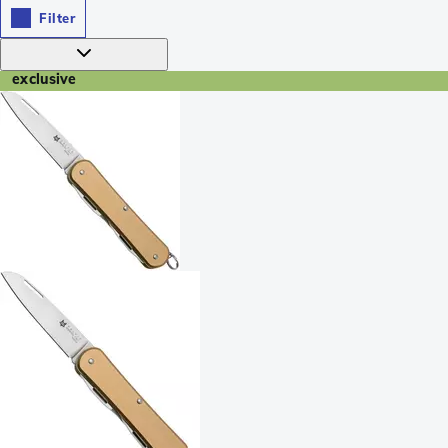
Filter
exclusive