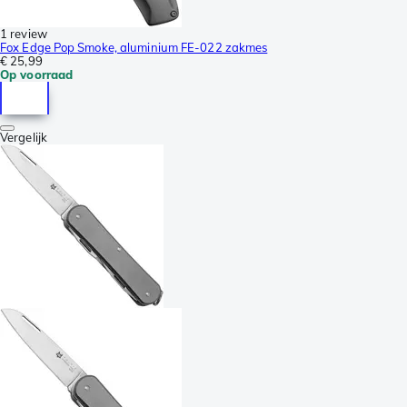
1 review
Fox Edge Pop Smoke, aluminium FE-022 zakmes
€ 25,99
Op voorraad
Vergelijk