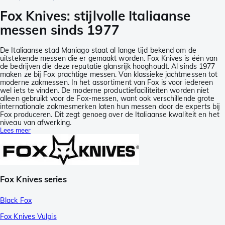
Fox Knives: stijlvolle Italiaanse
messen sinds 1977
De Italiaanse stad Maniago staat al lange tijd bekend om de
uitstekende messen die er gemaakt worden. Fox Knives is één van
de bedrijven die deze reputatie glansrijk hooghoudt. Al sinds 1977
maken ze bij Fox prachtige messen. Van klassieke jachtmessen tot
moderne zakmessen. In het assortiment van Fox is voor iedereen
wel iets te vinden. De moderne productiefaciliteiten worden niet
alleen gebruikt voor de Fox-messen, want ook verschillende grote
internationale zakmesmerken laten hun messen door de experts bij
Fox produceren. Dit zegt genoeg over de Italiaanse kwaliteit en het
niveau van afwerking.
Lees meer
Fox Knives series
Black Fox
Fox Knives Vulpis