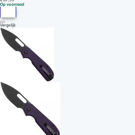
Op voorraad
Vergelijk