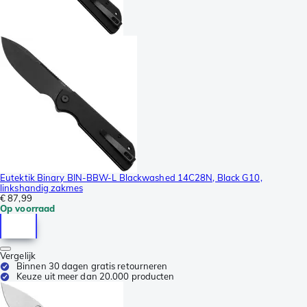
Eutektik Binary BIN-BBW-L Blackwashed 14C28N, Black G10,
linkshandig zakmes
€ 87,99
Op voorraad
Vergelijk
Binnen 30 dagen gratis retourneren
Keuze uit meer dan 20.000 producten