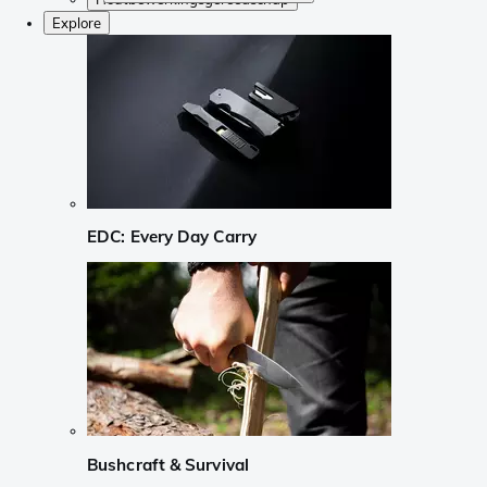
Explore
EDC: Every Day Carry
Bushcraft & Survival