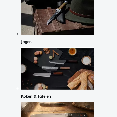
Jagen
Koken & Tafelen