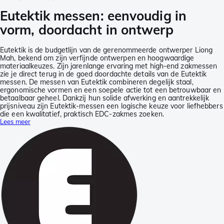
Eutektik messen: eenvoudig in
vorm, doordacht in ontwerp
Eutektik is de budgetlijn van de gerenommeerde ontwerper Liong
Mah, bekend om zijn verfijnde ontwerpen en hoogwaardige
materiaalkeuzes. Zijn jarenlange ervaring met high-end zakmessen
zie je direct terug in de goed doordachte details van de Eutektik
messen. De messen van Eutektik combineren degelijk staal,
ergonomische vormen en een soepele actie tot een betrouwbaar en
betaalbaar geheel. Dankzij hun solide afwerking en aantrekkelijk
prijsniveau zijn Eutektik-messen een logische keuze voor liefhebbers
die een kwalitatief, praktisch EDC-zakmes zoeken.
Lees meer