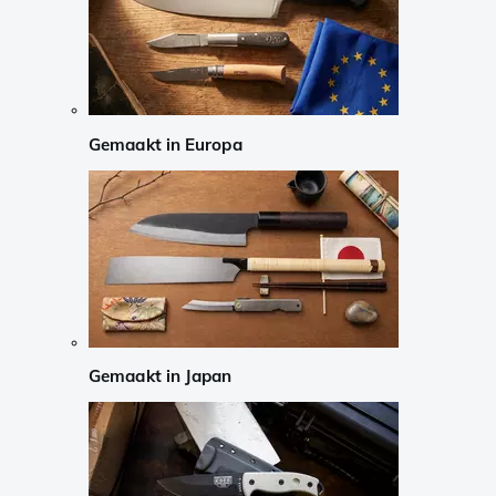
Gemaakt in Europa
Gemaakt in Japan