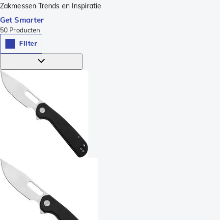
Zakmessen Trends en Inspiratie
Get Smarter
50
Producten
Filter