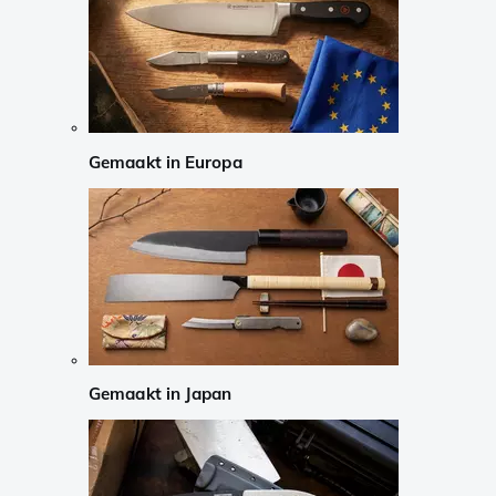
Gemaakt in Europa
Gemaakt in Japan