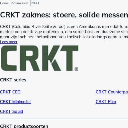
Home
Zakmessen
CRKT
CRKT zakmes: stoere, solide messen 
CRKT (Columbia River Knife & Tool) is een Amerikaans merk dat fun
merk je aan de stevige materialen, een solide basis en duurzame 
maar zijn toch heel betaalbaar. Van tactisch tot alledaags gebruik: 
Lees meer
CRKT series
CRKT CEO
CRKT Counterpa
CRKT Minimalist
CRKT Pilar
CRKT Squid
CRKT productsoorten