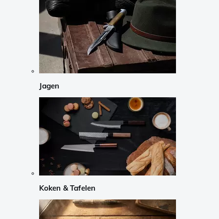
Jagen
Koken & Tafelen