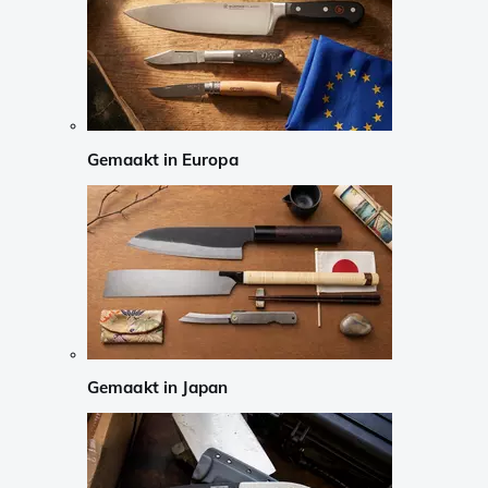
Gemaakt in Europa
Gemaakt in Japan