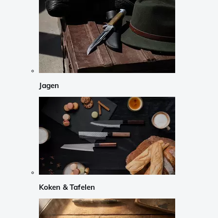
Jagen
Koken & Tafelen