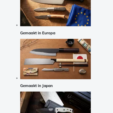
Gemaakt in Europa
Gemaakt in Japan