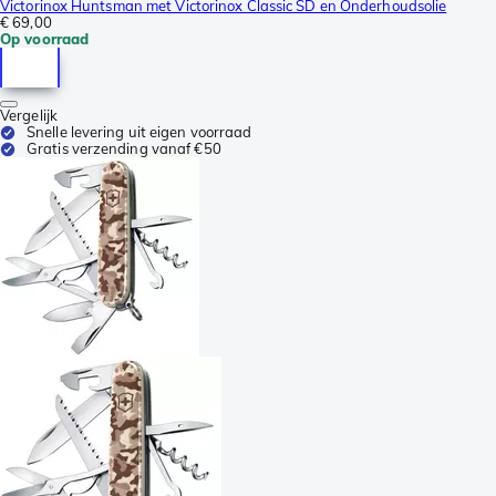
Victorinox Huntsman met Victorinox Classic SD en Onderhoudsolie
€ 69,00
Op voorraad
Vergelijk
Snelle levering uit eigen voorraad
Gratis verzending vanaf €50