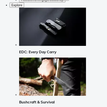
Explore
EDC: Every Day Carry
Bushcraft & Survival