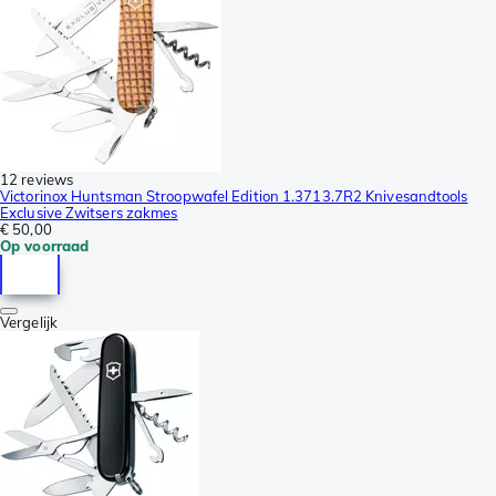
12 reviews
Victorinox Huntsman Stroopwafel Edition 1.3713.7R2 Knivesandtools
Exclusive Zwitsers zakmes
€ 50,00
Op voorraad
Vergelijk