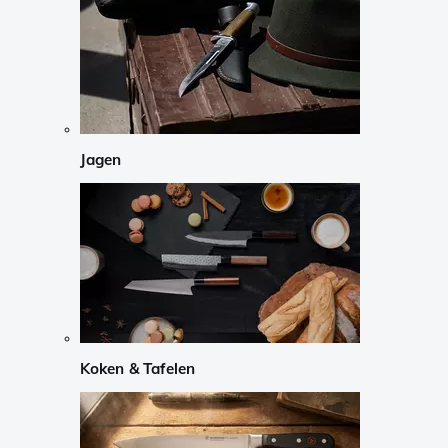
Jagen
Koken & Tafelen