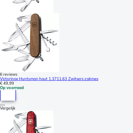
6 reviews
Victorinox Huntsman hout 1.3711.63 Zwitsers zakmes
€ 49,99
Op voorraad
Vergelijk