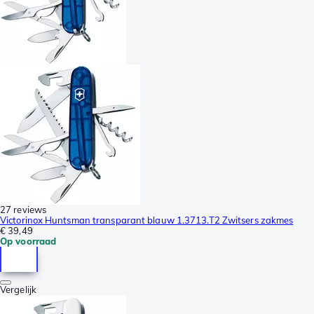
27 reviews
Victorinox Huntsman transparant blauw 1.3713.T2 Zwitsers zakmes
€ 39,49
Op voorraad
Vergelijk