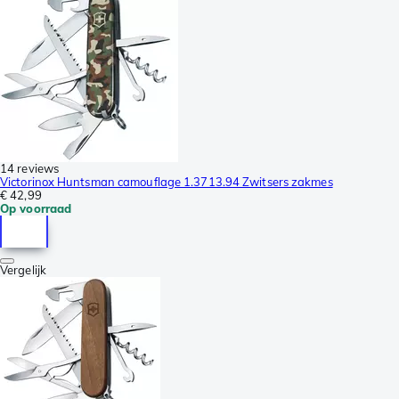
14 reviews
Victorinox Huntsman camouflage 1.3713.94 Zwitsers zakmes
€ 42,99
Op voorraad
Vergelijk