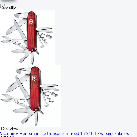
Vergelijk
12 reviews
Victorinox Huntsman lite transparant rood 1.7915.T Zwitsers zakmes