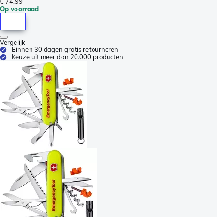
€ 74,99
Op voorraad
Vergelijk
Binnen 30 dagen gratis retourneren
Keuze uit meer dan 20.000 producten