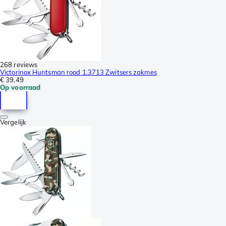
268 reviews
Victorinox Huntsman rood 1.3713 Zwitsers zakmes
€ 39,49
Op voorraad
Vergelijk