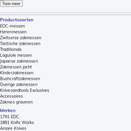
Toon meer
Productsoorten
EDC-messen
Herenmessen
Zwitserse zakmessen
Tactische zakmessen
Traditionals
Laguiole messen
Japanse zakmessen
Zakmessen jacht
Kinderzakmessen
Bushcraftzakmessen
Overige zakmessen
Knivesandtools Exclusives
Accessoires
Zakmes graveren
Merken
1791 EDC
1881 Knife Works
Amare Knives