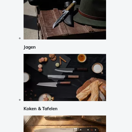
Jagen
Koken & Tafelen