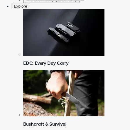
Explore
EDC: Every Day Carry
Bushcraft & Survival