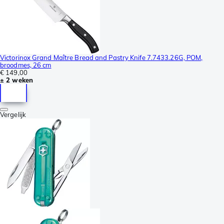
Victorinox Grand Maître Bread and Pastry Knife 7.7433.26G, POM,
broodmes, 26 cm
€ 149,00
± 2 weken
Vergelijk