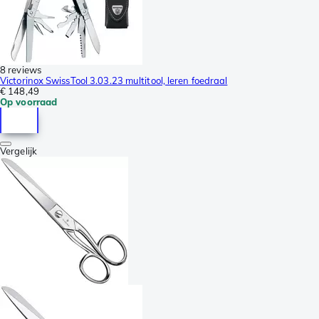
8 reviews
Victorinox SwissTool 3.03.23 multitool, leren foedraal
€ 148,49
Op voorraad
Vergelijk