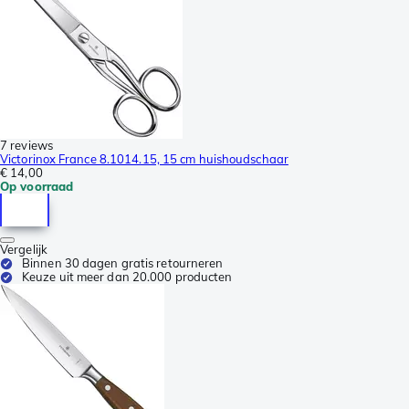
7 reviews
Victorinox France 8.1014.15, 15 cm huishoudschaar
€ 14,00
Op voorraad
Vergelijk
Binnen 30 dagen gratis retourneren
Keuze uit meer dan 20.000 producten