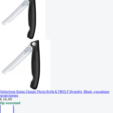
Victorinox Swiss Classic Picnic Knife 6.7803.F Straight, Black, vouwbaar
groentemes
€ 16,49
Op voorraad