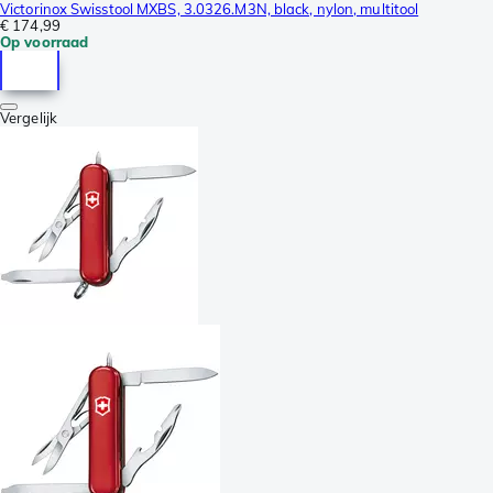
Victorinox Swisstool MXBS, 3.0326.M3N, black, nylon, multitool
€ 174,99
Op voorraad
Vergelijk