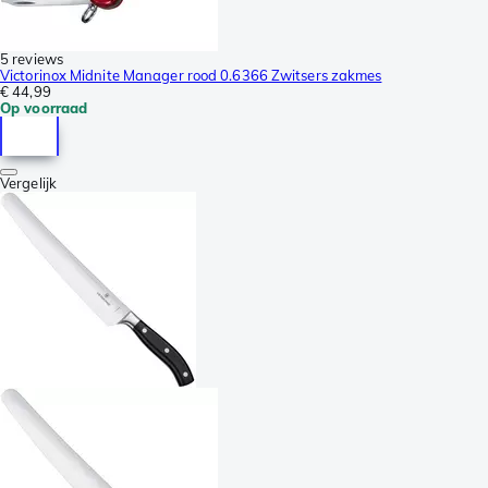
5 reviews
Victorinox Midnite Manager rood 0.6366 Zwitsers zakmes
€ 44,99
Op voorraad
Vergelijk