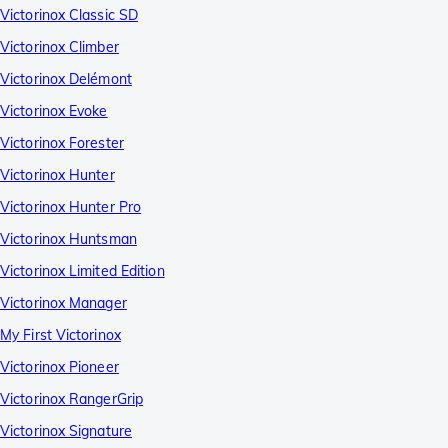
Victorinox Classic SD
Victorinox Climber
Victorinox Delémont
Victorinox Evoke
Victorinox Forester
Victorinox Hunter
Victorinox Hunter Pro
Victorinox Huntsman
Victorinox Limited Edition
Victorinox Manager
My First Victorinox
Victorinox Pioneer
Victorinox RangerGrip
Victorinox Signature