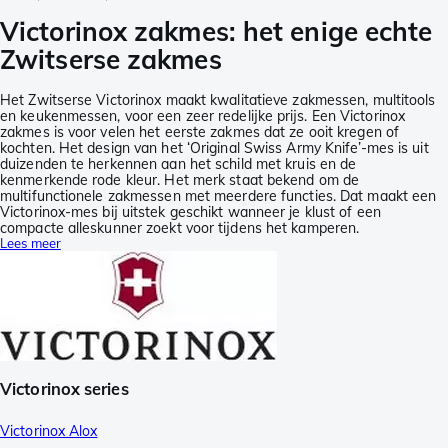
Victorinox zakmes: het enige echte
Zwitserse zakmes
Het Zwitserse Victorinox maakt kwalitatieve zakmessen, multitools
en keukenmessen, voor een zeer redelijke prijs. Een Victorinox
zakmes is voor velen het eerste zakmes dat ze ooit kregen of
kochten. Het design van het ‘Original Swiss Army Knife’-mes is uit
duizenden te herkennen aan het schild met kruis en de
kenmerkende rode kleur. Het merk staat bekend om de
multifunctionele zakmessen met meerdere functies. Dat maakt een
Victorinox-mes bij uitstek geschikt wanneer je klust of een
compacte alleskunner zoekt voor tijdens het kamperen.
Lees meer
Victorinox series
Victorinox Alox