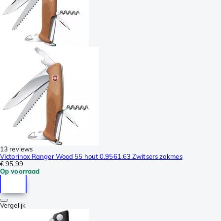
13 reviews
Victorinox Ranger Wood 55 hout 0.9561.63 Zwitsers zakmes
€ 95,99
Op voorraad
Vergelijk