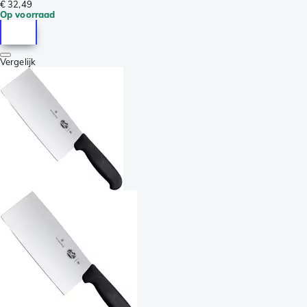
€ 32,49
Op voorraad
Vergelijk