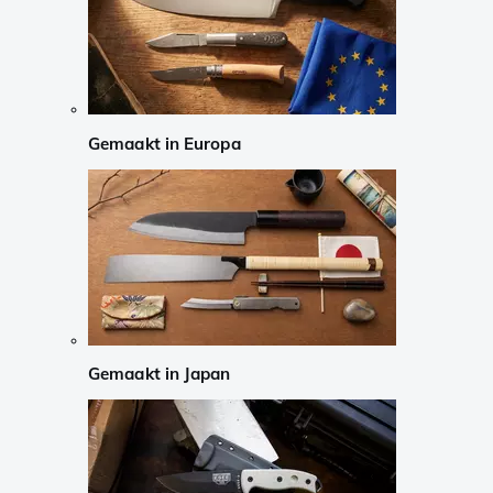
Gemaakt in Europa
Gemaakt in Japan