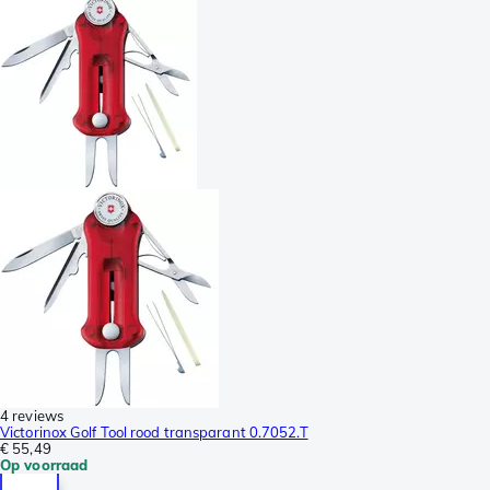
4 reviews
Victorinox Golf Tool rood transparant 0.7052.T
€ 55,49
Op voorraad