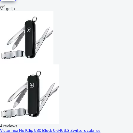
Vergelijk
4 reviews
Victorinox NailClip 580 Black 0.6463.3 Zwitsers zakmes