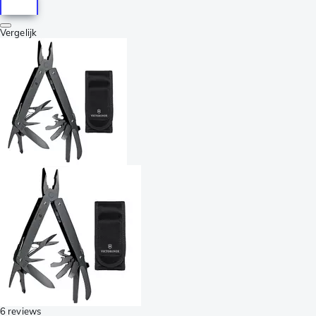
Vergelijk
6 reviews