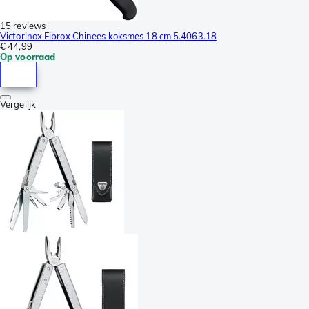
15 reviews
Victorinox Fibrox Chinees koksmes 18 cm 5.4063.18
€ 44,99
Op voorraad
Vergelijk