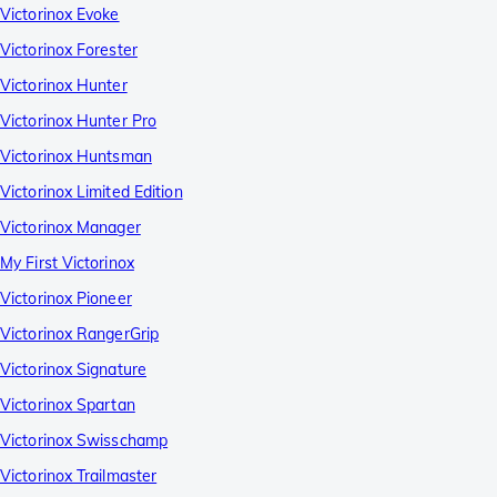
Victorinox Evoke
Victorinox Forester
Victorinox Hunter
Victorinox Hunter Pro
Victorinox Huntsman
Victorinox Limited Edition
Victorinox Manager
My First Victorinox
Victorinox Pioneer
Victorinox RangerGrip
Victorinox Signature
Victorinox Spartan
Victorinox Swisschamp
Victorinox Trailmaster