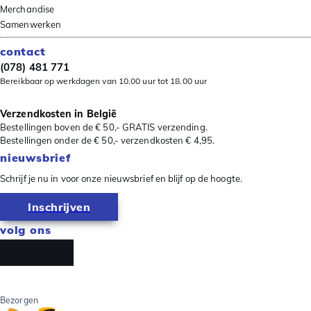
Merchandise
Samenwerken
contact
(078) 481 771
Bereikbaar op werkdagen van 10.00 uur tot 18.00 uur
Verzendkosten in België
Bestellingen boven de € 50,- GRATIS verzending.
Bestellingen onder de € 50,- verzendkosten € 4,95.
nieuwsbrief
Schrijf je nu in voor onze nieuwsbrief en blijf op de hoogte.
Inschrijven
volg ons
Bezorgen