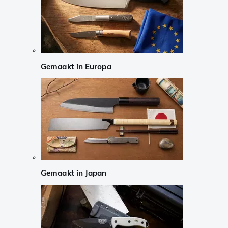
Gemaakt in Europa
Gemaakt in Japan