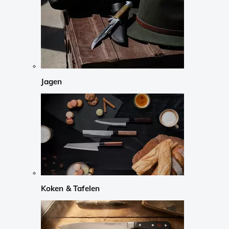
Jagen
Koken & Tafelen