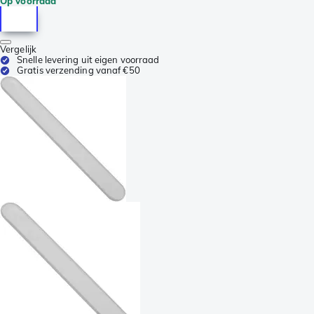
Op voorraad
Vergelijk
Snelle levering uit eigen voorraad
Gratis verzending vanaf €50