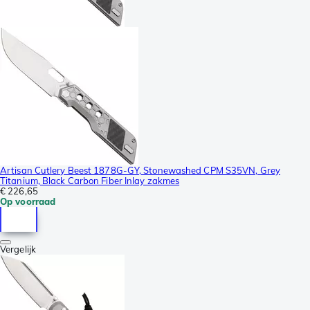
Artisan Cutlery Beest 1878G-GY, Stonewashed CPM S35VN, Grey
Titanium, Black Carbon Fiber Inlay zakmes
€ 226,65
Op voorraad
Vergelijk