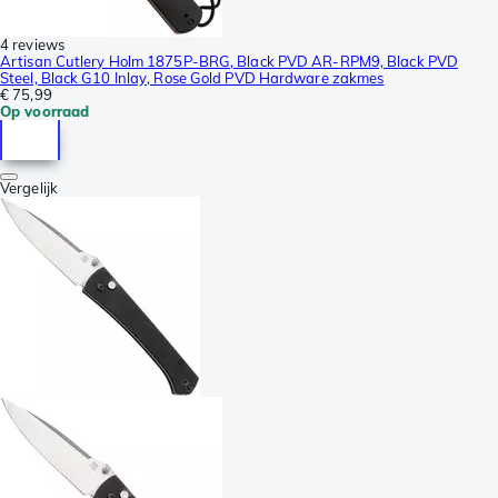
4 reviews
Artisan Cutlery Holm 1875P-BRG, Black PVD AR-RPM9, Black PVD
Steel, Black G10 Inlay, Rose Gold PVD Hardware zakmes
€ 75,99
Op voorraad
Vergelijk