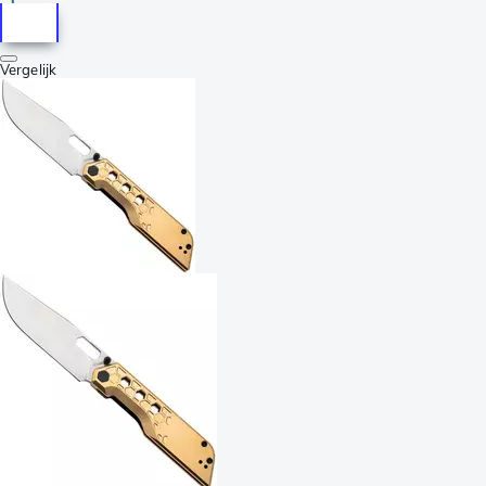
Vergelijk