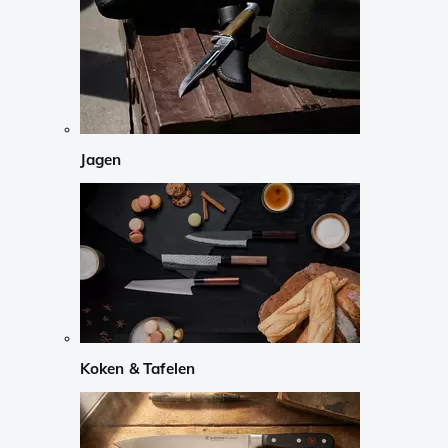
Jagen
Koken & Tafelen