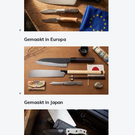
Gemaakt in Europa
Gemaakt in Japan