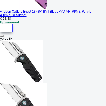
Artisan Cutlery Beest 1878P-BVT Black PVD AR-RPM9, Purple
Aluminum zakmes
€ 69,99
Op voorraad
Vergelijk