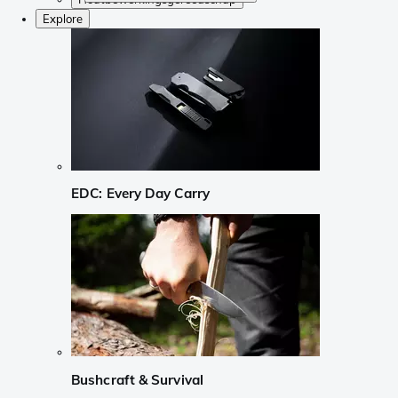
Explore
EDC: Every Day Carry
Bushcraft & Survival