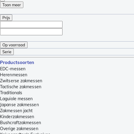
Toon meer
Prijs
Op voorraad
Serie
Productsoorten
EDC-messen
Herenmessen
Zwitserse zakmessen
Tactische zakmessen
Traditionals
Laguiole messen
Japanse zakmessen
Zakmessen jacht
Kinderzakmessen
Bushcraftzakmessen
Overige zakmessen