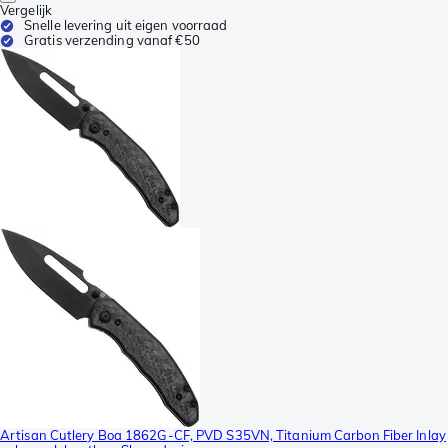
Vergelijk
Snelle levering uit eigen voorraad
Gratis verzending vanaf €50
Artisan Cutlery Boa 1862G-CF, PVD S35VN, Titanium Carbon Fiber Inlay