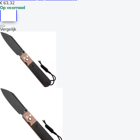
€ 63,32
Op voorraad
Vergelijk