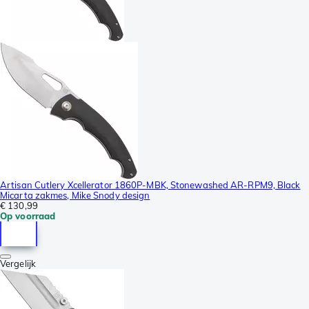
Artisan Cutlery Xcellerator 1860P-MBK, Stonewashed AR-RPM9, Black
Micarta zakmes, Mike Snody design
€ 130,99
Op voorraad
Vergelijk