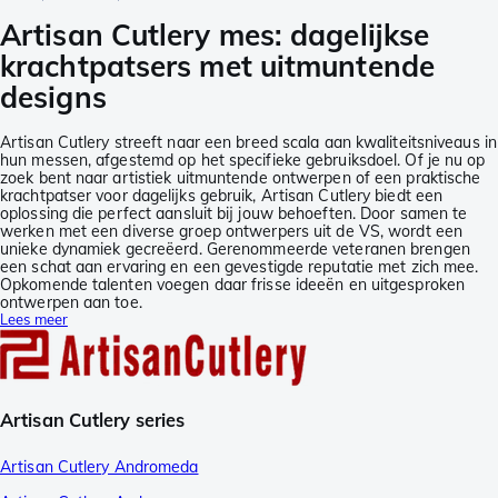
Artisan Cutlery mes: dagelijkse
krachtpatsers met uitmuntende
designs
Artisan Cutlery streeft naar een breed scala aan kwaliteitsniveaus in
hun messen, afgestemd op het specifieke gebruiksdoel. Of je nu op
zoek bent naar artistiek uitmuntende ontwerpen of een praktische
krachtpatser voor dagelijks gebruik, Artisan Cutlery biedt een
oplossing die perfect aansluit bij jouw behoeften. Door samen te
werken met een diverse groep ontwerpers uit de VS, wordt een
unieke dynamiek gecreëerd. Gerenommeerde veteranen brengen
een schat aan ervaring en een gevestigde reputatie met zich mee.
Opkomende talenten voegen daar frisse ideeën en uitgesproken
ontwerpen aan toe.
Lees meer
Artisan Cutlery series
Artisan Cutlery Andromeda