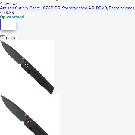
4 reviews
Artisan Cutlery Beest 1878P-BR, Stonewashed AR-RPM9, Brass zakmes
€ 79,99
Op voorraad
Vergelijk