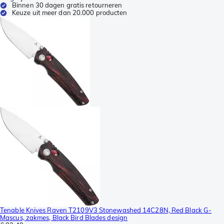
Binnen 30 dagen gratis retourneren
Keuze uit meer dan 20.000 producten
Tenable Knives Raven T2109V3 Stonewashed 14C28N, Red Black G-
Mascus, zakmes, Black Bird Blades design