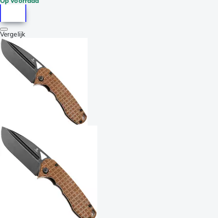
Op voorraad
Vergelijk