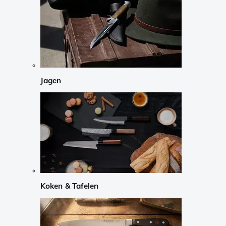
Jagen
Koken & Tafelen