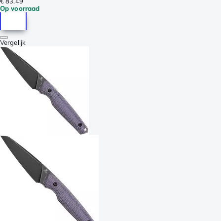
€ 83,49
Op voorraad
Vergelijk