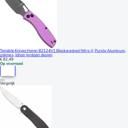
Tenable Knives Heron B2124V1 Blackwashed Nitro-V, Purple Aluminum,
zakmes, Johan Jordaan design
€ 82,49
Op voorraad
Vergelijk