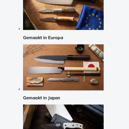
Gemaakt in Europa
Gemaakt in Japan