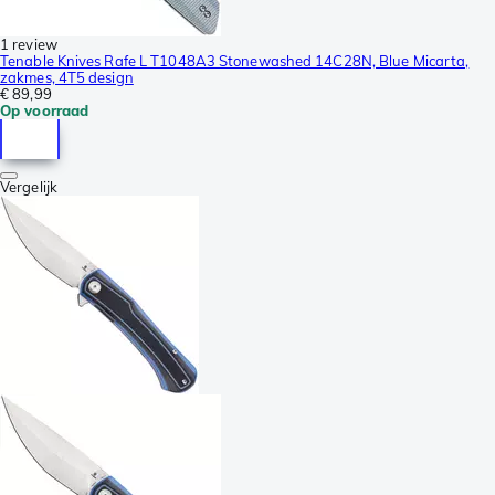
1 review
Tenable Knives Rafe L T1048A3 Stonewashed 14C28N, Blue Micarta,
zakmes, 4T5 design
€ 89,99
Op voorraad
Vergelijk