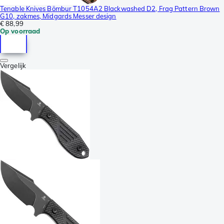
Tenable Knives Bömbur T1054A2 Blackwashed D2, Frag Pattern Brown
G10, zakmes, Midgards Messer design
€ 88,99
Op voorraad
Vergelijk