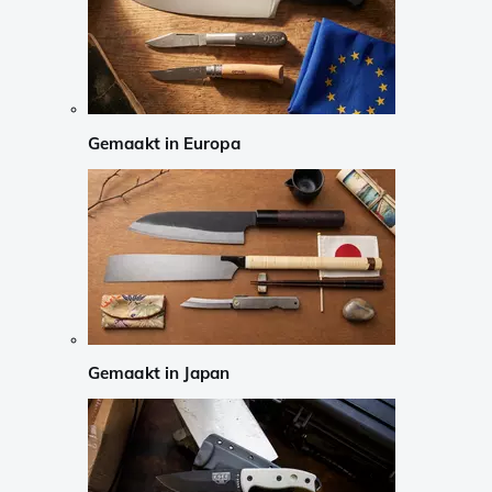
Gemaakt in Europa
Gemaakt in Japan