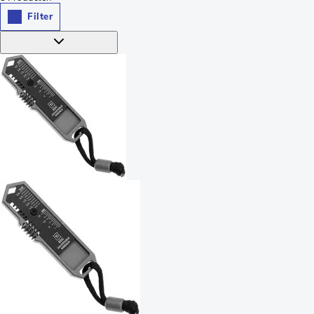
Filter