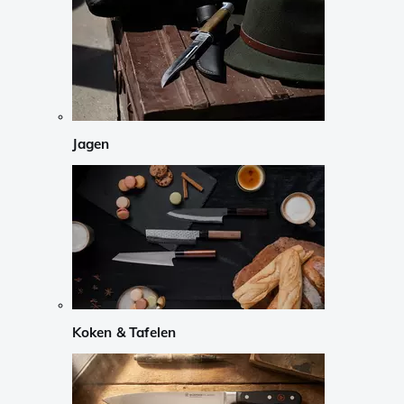
Jagen
Koken & Tafelen