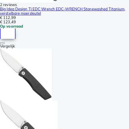
2 reviews
Big Idea Design Ti EDC Wrench EDC-WRENCH Stonewashed Titanium,
verstelbare moersleutel
€ 112,99
€ 123,49
Op voorraad
Vergelijk