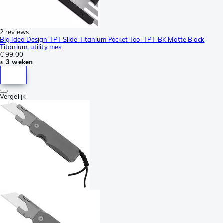
2 reviews
Big Idea Design TPT Slide Titanium Pocket Tool TPT-BK Matte Black
Titanium, utility mes
€ 99,00
± 3 weken
Vergelijk