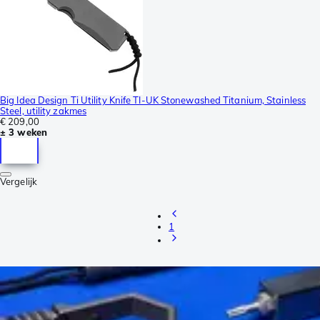
Big Idea Design Ti Utility Knife TI-UK Stonewashed Titanium, Stainless
Steel, utility zakmes
€ 209,00
± 3 weken
Vergelijk
1