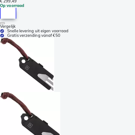
€ 299,49
Op voorraad
Vergelijk
Snelle levering uit eigen voorraad
Gratis verzending vanaf €50