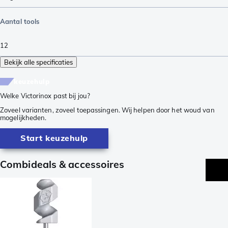
Aantal tools
12
Bekijk alle specificaties
keuzehulp
Welke Victorinox past bij jou?
Zoveel varianten, zoveel toepassingen. Wij helpen door het woud van
mogelijkheden.
Start keuzehulp
Combideals & accessoires