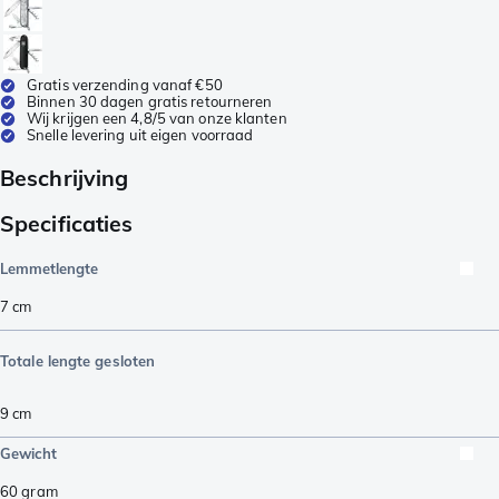
Gratis verzending vanaf €50
Binnen 30 dagen gratis retourneren
Wij krijgen een 4,8/5 van onze klanten
Snelle levering uit eigen voorraad
Beschrijving
Specificaties
Lemmetlengte
7
cm
Totale lengte gesloten
9
cm
Gewicht
60
gram