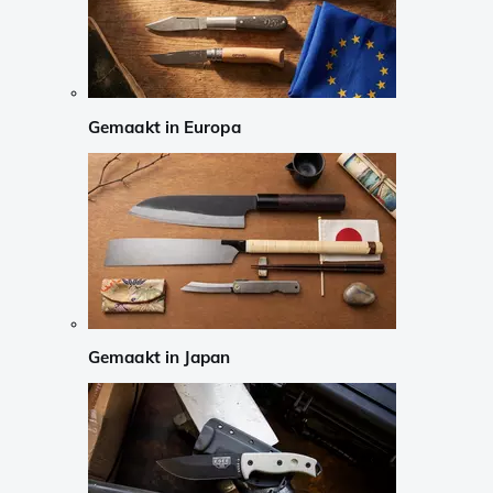
Gemaakt in Europa
Gemaakt in Japan