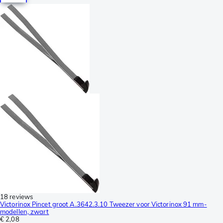
18 reviews
Victorinox Pincet groot A.3642.3.10 Tweezer voor Victorinox 91 mm-
modellen, zwart
€ 2,08