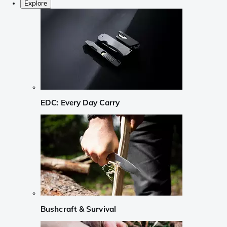
Explore
EDC: Every Day Carry
Bushcraft & Survival