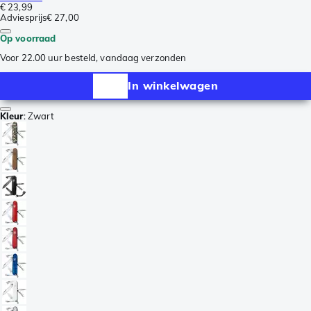
€ 23,99
Adviesprijs
€ 27,00
Op voorraad
Voor 22.00 uur besteld, vandaag verzonden
In winkelwagen
Kleur
:
Zwart