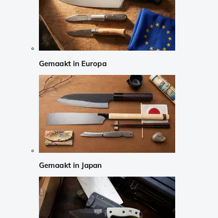
Gemaakt in Europa
Gemaakt in Japan