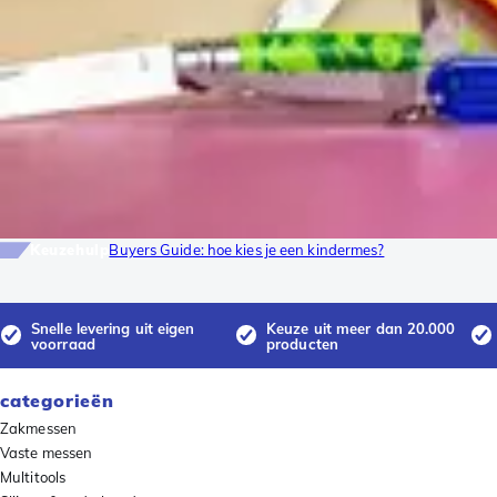
Keuzehulp
Buyers Guide: hoe kies je een kindermes?
Snelle levering uit eigen
Keuze uit meer dan 20.000
voorraad
producten
categorieën
Zakmessen
Vaste messen
Multitools