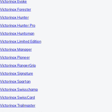
Victorinox Evoke
Victorinox Forester
Victorinox Hunter
Victorinox Hunter Pro
Victorinox Huntsman
Victorinox Limited Edition
Victorinox Manager
Victorinox Pioneer
Victorinox RangerGrip
Victorinox Signature
Victorinox Spartan
Victorinox Swisschamp
Victorinox SwissCard
Victorinox Trailmaster