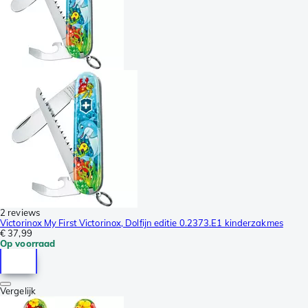
2 reviews
Victorinox My First Victorinox, Dolfijn editie 0.2373.E1 kinderzakmes
€ 37,99
Op voorraad
Vergelijk