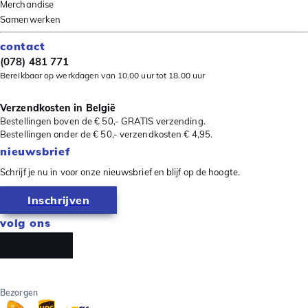
Merchandise
Samenwerken
contact
(078) 481 771
Bereikbaar op werkdagen van 10.00 uur tot 18.00 uur
Verzendkosten in België
Bestellingen boven de € 50,- GRATIS verzending.
Bestellingen onder de € 50,- verzendkosten € 4,95.
nieuwsbrief
Schrijf je nu in voor onze nieuwsbrief en blijf op de hoogte.
Inschrijven
volg ons
Bezorgen