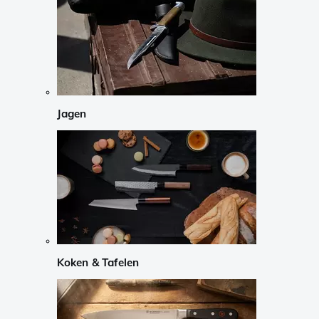
Jagen
Koken & Tafelen