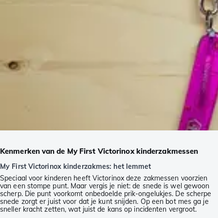
Kenmerken van de My First Victorinox kinderzakmessen
My First Victorinox kinderzakmes: het lemmet
Speciaal voor kinderen heeft Victorinox deze zakmessen voorzien
van een stompe punt. Maar vergis je niet: de snede is wel gewoon
scherp. Die punt voorkomt onbedoelde prik-ongelukjes. De scherpe
snede zorgt er juist voor dat je kunt snijden. Op een bot mes ga je
sneller kracht zetten, wat juist de kans op incidenten vergroot.