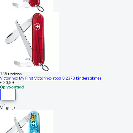
135 reviews
Victorinox My First Victorinox rood 0.2373 kinderzakmes
€ 30,99
Op voorraad
Vergelijk