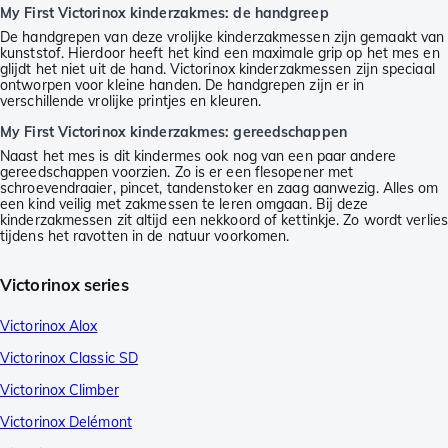
My First Victorinox kinderzakmes: de handgreep
De handgrepen van deze vrolijke kinderzakmessen zijn gemaakt van
kunststof. Hierdoor heeft het kind een maximale grip op het mes en
glijdt het niet uit de hand. Victorinox kinderzakmessen zijn speciaal
ontworpen voor kleine handen. De handgrepen zijn er in
verschillende vrolijke printjes en kleuren.
My First Victorinox kinderzakmes: gereedschappen
Naast het mes is dit kindermes ook nog van een paar andere
gereedschappen voorzien. Zo is er een flesopener met
schroevendraaier, pincet, tandenstoker en zaag aanwezig. Alles om
een kind veilig met zakmessen te leren omgaan. Bij deze
kinderzakmessen zit altijd een nekkoord of kettinkje. Zo wordt verlies
tijdens het ravotten in de natuur voorkomen.
Victorinox series
Victorinox Alox
Victorinox Classic SD
Victorinox Climber
Victorinox Delémont