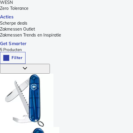
WESN
Zero Tolerance
Acties
Scherpe deals
Zakmessen Outlet
Zakmessen Trends en Inspiratie
Get Smarter
5
Producten
Filter