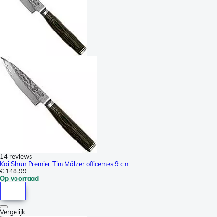
14 reviews
Kai Shun Premier Tim Mälzer officemes 9 cm
€ 148,99
Op voorraad
Vergelijk