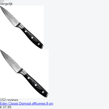
Vergelijk
152 reviews
Eden Classic Damast officemes 9 cm
€ 37,95