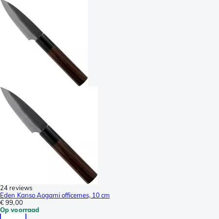
24 reviews
Eden Kanso Aogami officemes, 10 cm
€ 99,00
Op voorraad