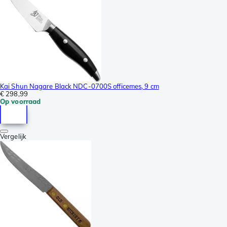
Kai Shun Nagare Black NDC-0700S officemes, 9 cm
€ 298,99
Op voorraad
Vergelijk