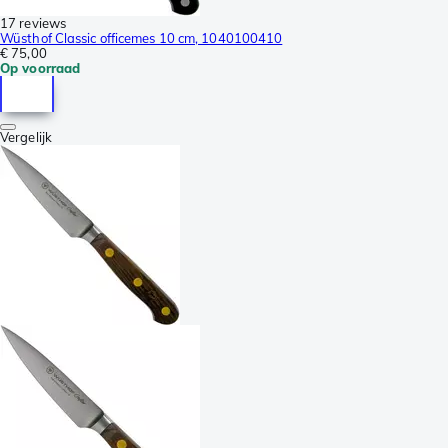
17 reviews
Wüsthof Classic officemes 10 cm, 1040100410
€ 75,00
Op voorraad
Vergelijk