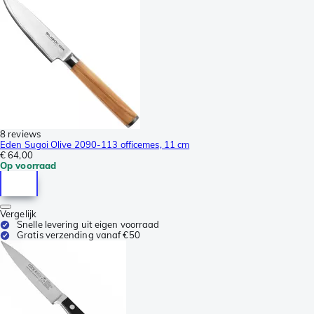
8 reviews
Eden Sugoi Olive 2090-113 officemes, 11 cm
€ 64,00
Op voorraad
Vergelijk
Snelle levering uit eigen voorraad
Gratis verzending vanaf €50