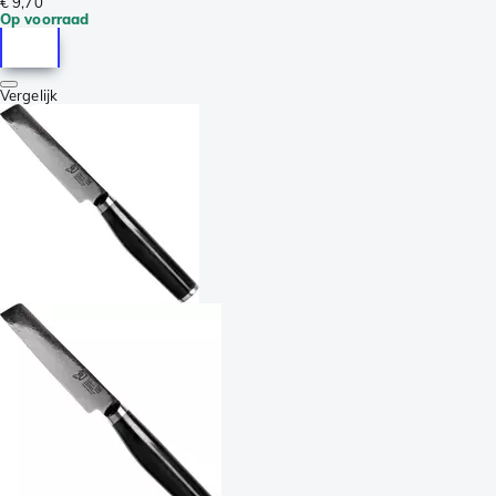
€ 9,70
Op voorraad
Vergelijk