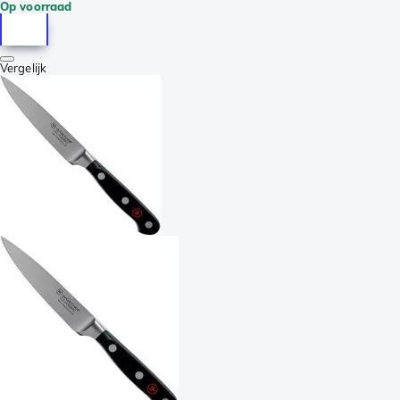
Op voorraad
Vergelijk