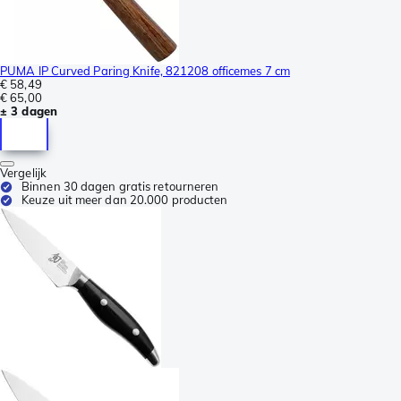
PUMA IP Curved Paring Knife, 821208 officemes 7 cm
€ 58,49
€ 65,00
± 3 dagen
Vergelijk
Binnen 30 dagen gratis retourneren
Keuze uit meer dan 20.000 producten