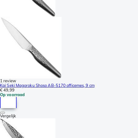
1 review
Kai Seki Magoroku Shoso AB-5170 officemes, 9 cm
€ 49,99
Op voorraad
Vergelijk