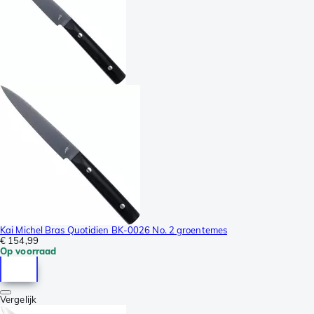
Kai Michel Bras Quotidien BK-0026 No. 2 groentemes
€ 154,99
Op voorraad
Vergelijk