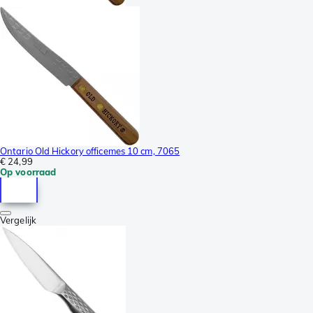
Ontario Old Hickory officemes 10 cm, 7065
€ 24,99
Op voorraad
Vergelijk