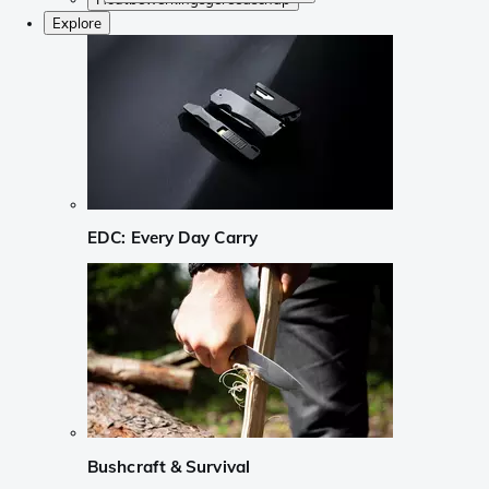
Explore
EDC: Every Day Carry
Bushcraft & Survival