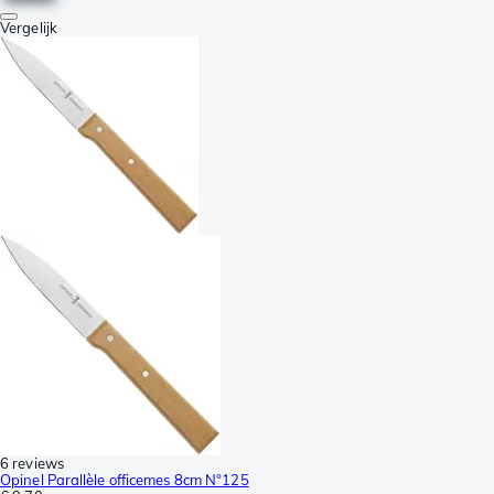
Vergelijk
6 reviews
Opinel Parallèle officemes 8cm N°125