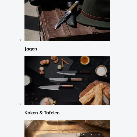
Jagen
Koken & Tafelen