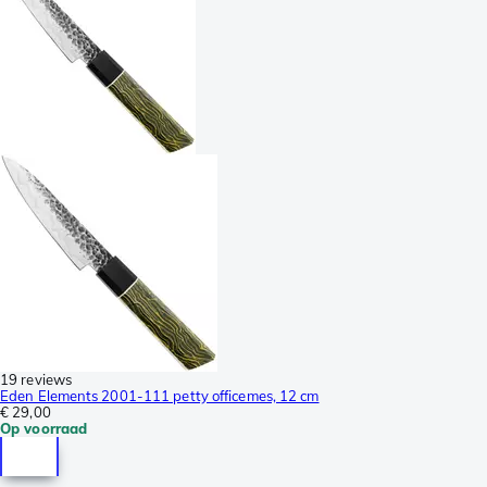
19 reviews
Eden Elements 2001-111 petty officemes, 12 cm
€ 29,00
Op voorraad