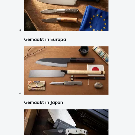
Gemaakt in Europa
Gemaakt in Japan