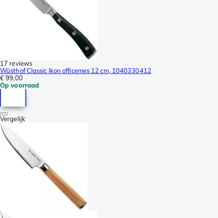
17 reviews
Wüsthof Classic Ikon officemes 12 cm, 1040330412
€ 99,00
Op voorraad
Vergelijk