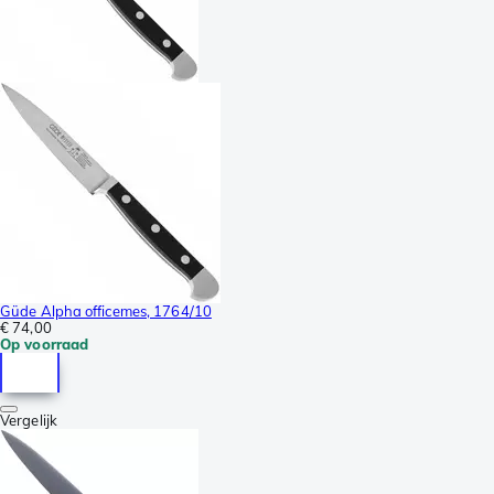
Güde Alpha officemes, 1764/10
€ 74,00
Op voorraad
Vergelijk