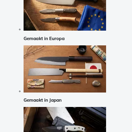
Gemaakt in Europa
Gemaakt in Japan