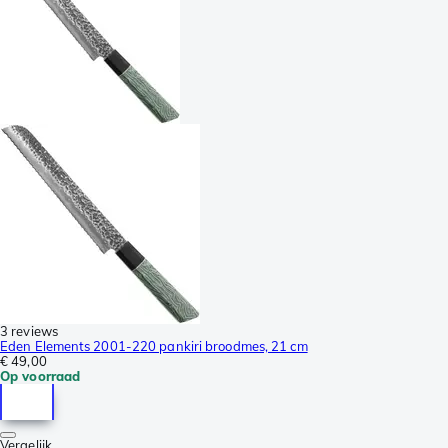
3 reviews
Eden Elements 2001-220 pankiri broodmes, 21 cm
€ 49,00
Op voorraad
Vergelijk