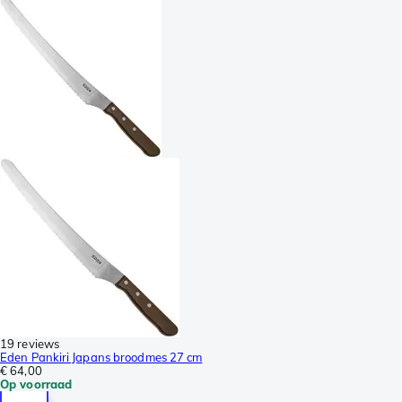
19 reviews
Eden Pankiri Japans broodmes 27 cm
€ 64,00
Op voorraad