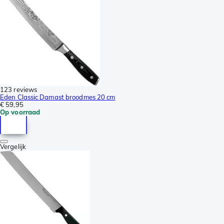
123 reviews
Eden Classic Damast broodmes 20 cm
€ 59,95
Op voorraad
Vergelijk