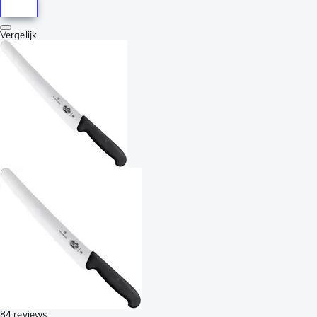
Vergelijk
84 reviews