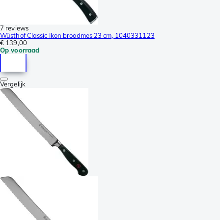
7 reviews
Wüsthof Classic Ikon broodmes 23 cm, 1040331123
€ 139,00
Op voorraad
Vergelijk