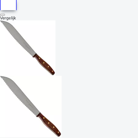
Vergelijk