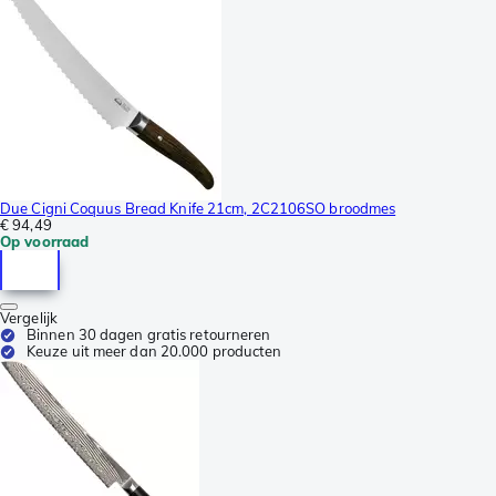
Due Cigni Coquus Bread Knife 21cm, 2C2106SO broodmes
€ 94,49
Op voorraad
Vergelijk
Binnen 30 dagen gratis retourneren
Keuze uit meer dan 20.000 producten