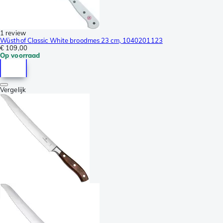
1 review
Wüsthof Classic White broodmes 23 cm, 1040201123
€ 109,00
Op voorraad
Vergelijk