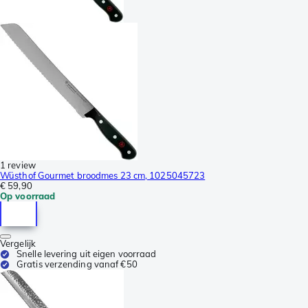
1 review
Wüsthof Gourmet broodmes 23 cm, 1025045723
€ 59,90
Op voorraad
Vergelijk
Snelle levering uit eigen voorraad
Gratis verzending vanaf €50