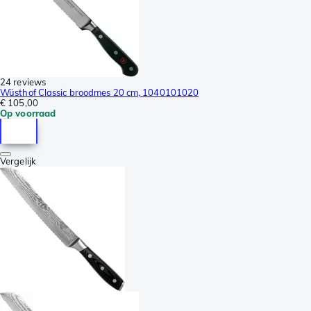
24 reviews
Wüsthof Classic broodmes 20 cm, 1040101020
€ 105,00
Op voorraad
Vergelijk