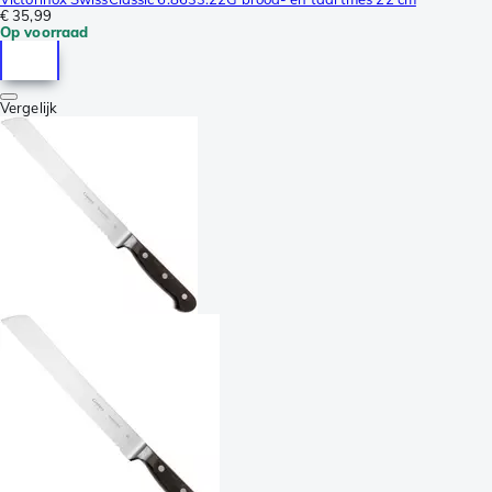
€ 35,99
Op voorraad
Vergelijk