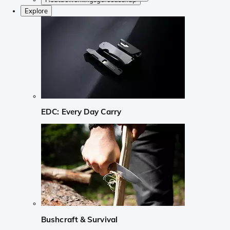
Explore
EDC: Every Day Carry
Bushcraft & Survival