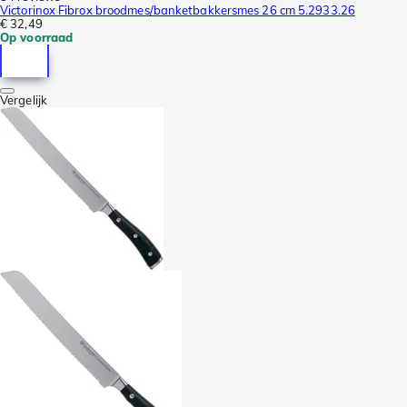
Victorinox Fibrox broodmes/banketbakkersmes 26 cm 5.2933.26
€ 32,49
Op voorraad
Vergelijk