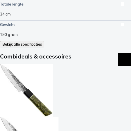
Totale lengte
34
cm
Gewicht
190
gram
Bekijk alle specificaties
Combideals & accessoires