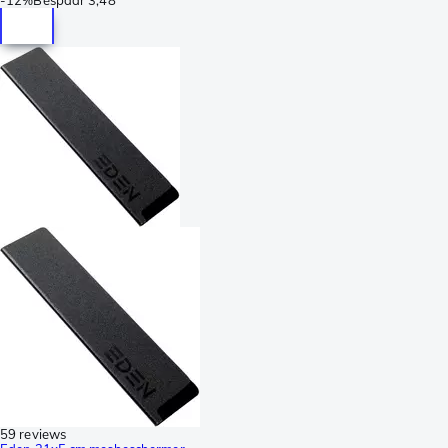
59 reviews