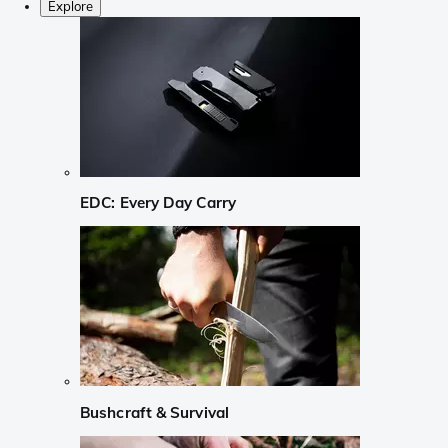
Explore
EDC: Every Day Carry
Bushcraft & Survival