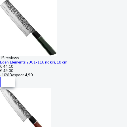
15 reviews
Eden Elements 2001-116 nakiri, 18 cm
€ 44,10
€ 49,00
-
10%
Bespaar
4,90