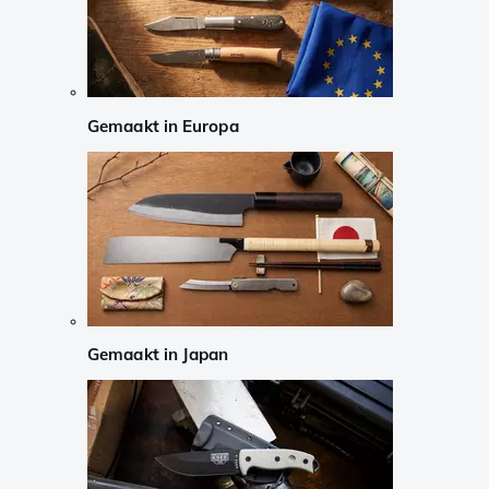
Gemaakt in Europa
Gemaakt in Japan