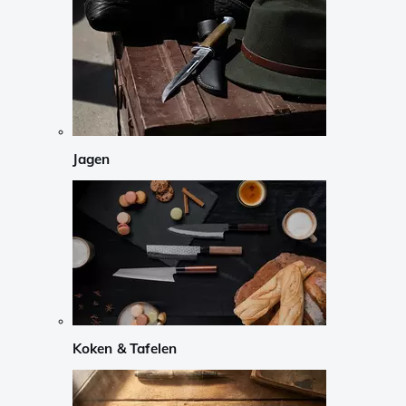
Jagen
Koken & Tafelen