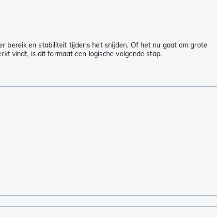
bereik en stabiliteit tijdens het snijden. Of het nu gaat om grote
rkt vindt, is dit formaat een logische volgende stap.