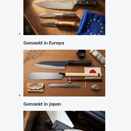
Gemaakt in Europa
Gemaakt in Japan