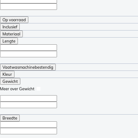
Op voorraad
Inclusief
Materiaal
Lengte
Vaatwasmachinebestendig
Kleur
Gewicht
Meer over Gewicht
Breedte