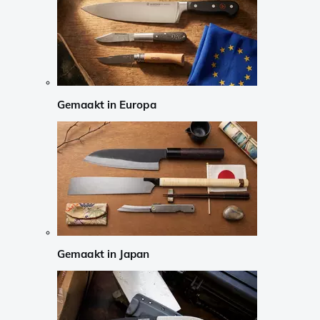
Gemaakt in Europa
Gemaakt in Japan