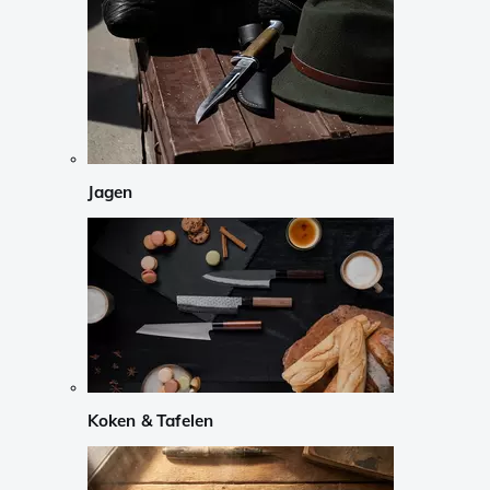
Jagen
Koken & Tafelen