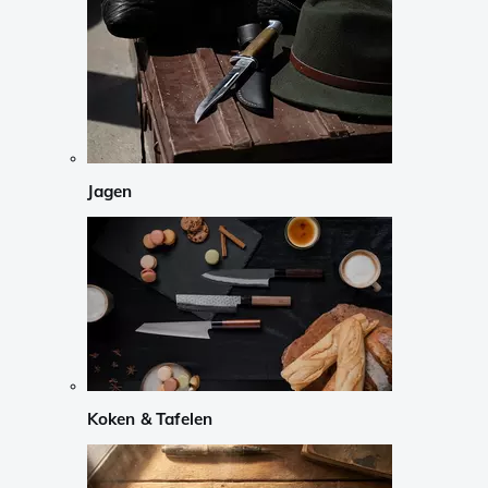
Jagen
Koken & Tafelen