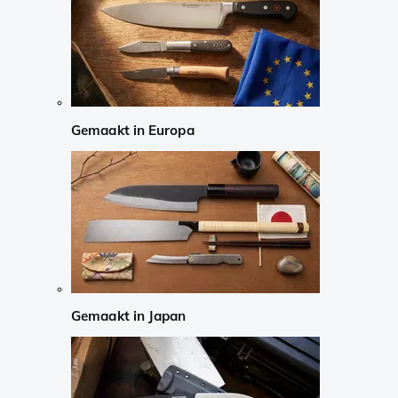
Gemaakt in Europa
Gemaakt in Japan