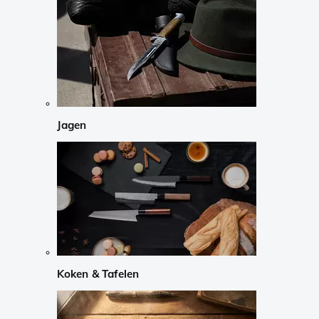
Jagen
Koken & Tafelen