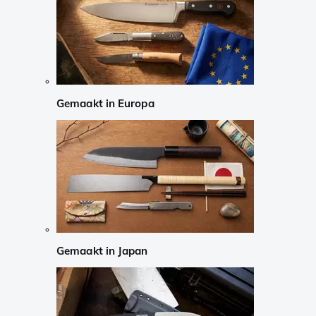
Gemaakt in Europa
Gemaakt in Japan