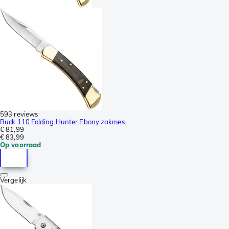
593 reviews
Buck 110 Folding Hunter Ebony zakmes
€ 81,99
€ 83,99
Op voorraad
Vergelijk