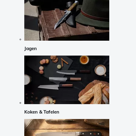
Jagen
Koken & Tafelen