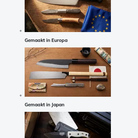
Gemaakt in Europa
Gemaakt in Japan