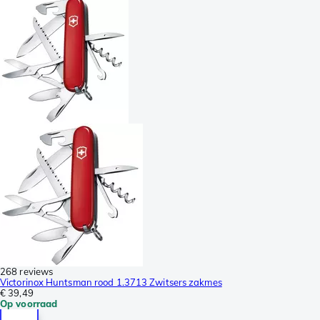
268 reviews
Victorinox Huntsman rood 1.3713 Zwitsers zakmes
€ 39,49
Op voorraad