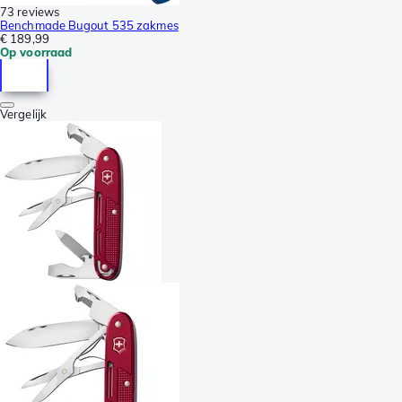
73 reviews
Benchmade Bugout 535 zakmes
€ 189,99
Op voorraad
Vergelijk