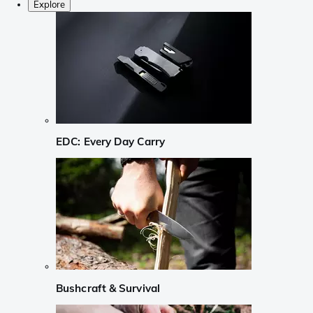
Explore
EDC: Every Day Carry
Bushcraft & Survival