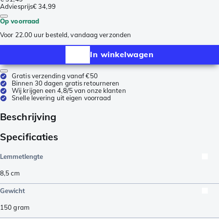
Adviesprijs
€ 34,99
Op voorraad
Voor 22.00 uur besteld, vandaag verzonden
In winkelwagen
Gratis verzending vanaf €50
Binnen 30 dagen gratis retourneren
Wij krijgen een 4,8/5 van onze klanten
Snelle levering uit eigen voorraad
Beschrijving
Specificaties
Lemmetlengte
8,5
cm
Gewicht
150
gram