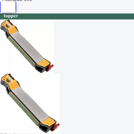
topper