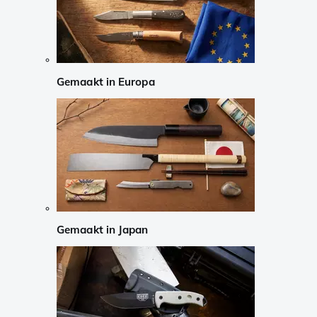
Gemaakt in Europa
Gemaakt in Japan