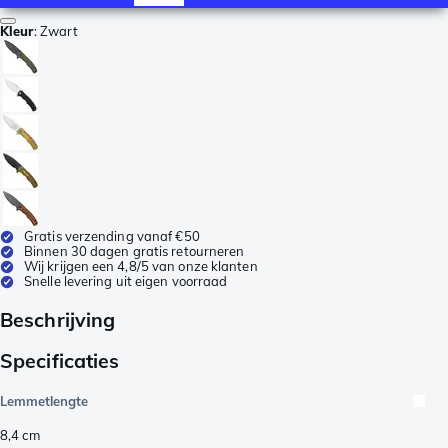
Kleur
:
Zwart
Gratis verzending vanaf €50
Binnen 30 dagen gratis retourneren
Wij krijgen een 4,8/5 van onze klanten
Snelle levering uit eigen voorraad
Beschrijving
Specificaties
Lemmetlengte
8,4
cm