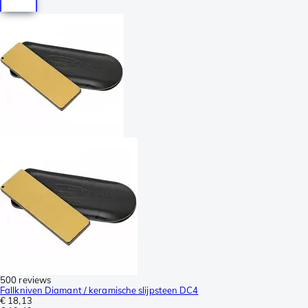
500 reviews
Fallkniven Diamant / keramische slijpsteen DC4
€ 18,13