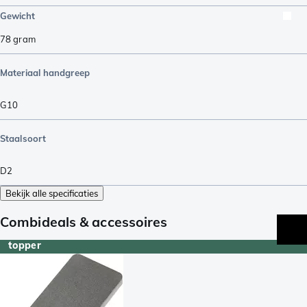
Gewicht
78
gram
Materiaal handgreep
G10
Staalsoort
D2
Bekijk alle specificaties
Combideals & accessoires
topper