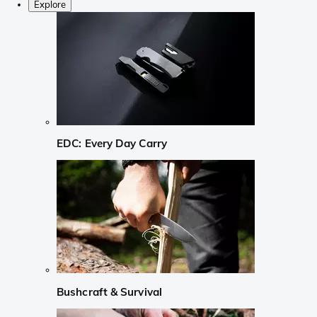
Explore
EDC: Every Day Carry
Bushcraft & Survival