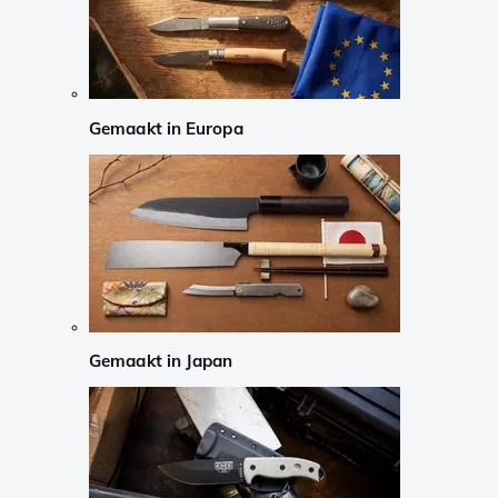
Gemaakt in Europa
Gemaakt in Japan