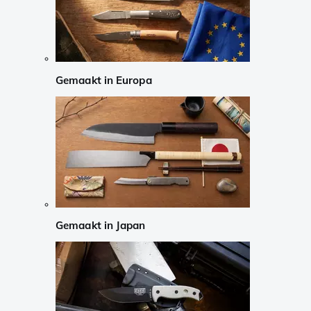
Gemaakt in Europa
Gemaakt in Japan