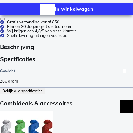
In winkelwagen
Gratis verzending vanaf €50
Binnen 30 dagen gratis retourneren
Wij krijgen een 4,8/5 van onze klanten
Snelle levering uit eigen voorraad
Beschrijving
Specificaties
Gewicht
266
gram
Bekijk alle specificaties
Combideals & accessoires