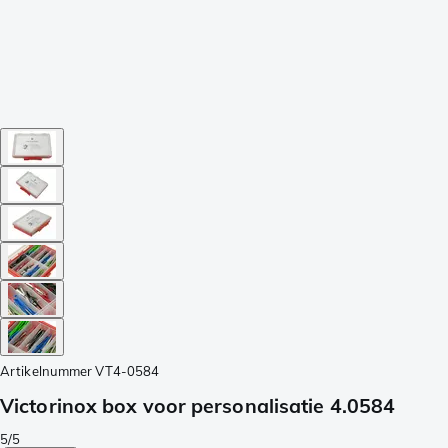
Artikelnummer
VT4-0584
Victorinox box voor personalisatie 4.0584
5/5