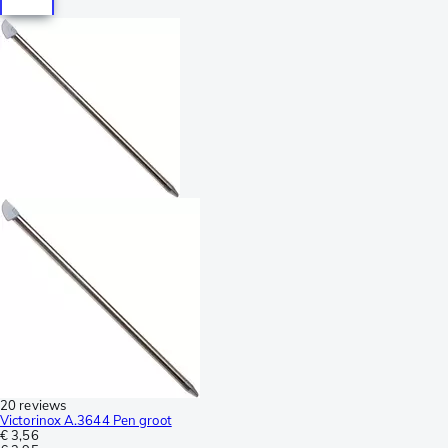
20 reviews
Victorinox A.3644 Pen groot
€ 3,56