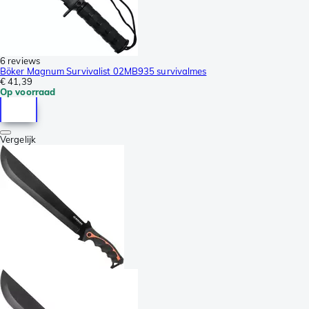
6 reviews
Böker Magnum Survivalist 02MB935 survivalmes
€ 41,39
Op voorraad
Vergelijk