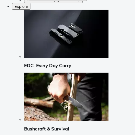
Explore
EDC: Every Day Carry
Bushcraft & Survival