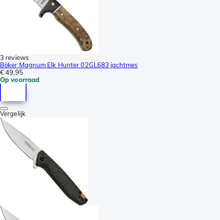
3 reviews
Böker Magnum Elk Hunter 02GL683 jachtmes
€ 49,95
Op voorraad
Vergelijk