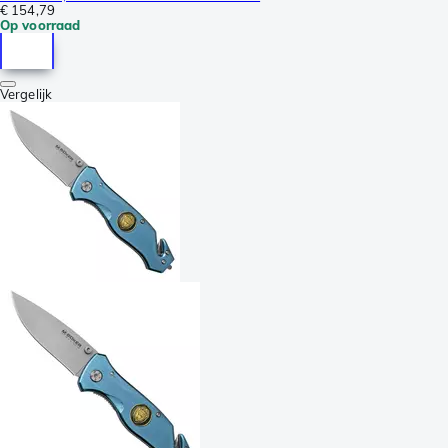
€ 154,79
Op voorraad
Vergelijk