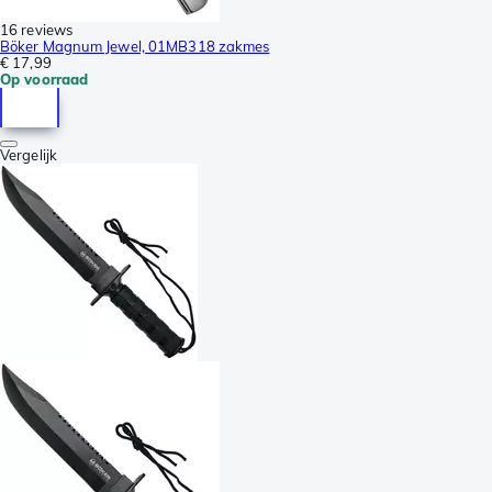
16 reviews
Böker Magnum Jewel, 01MB318 zakmes
€ 17,99
Op voorraad
Vergelijk