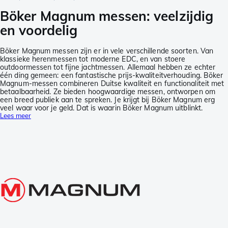
Böker Magnum messen: veelzijdig
en voordelig
Böker Magnum messen zijn er in vele verschillende soorten. Van
klassieke herenmessen tot moderne EDC, en van stoere
outdoormessen tot fijne jachtmessen. Allemaal hebben ze echter
één ding gemeen: een fantastische prijs-kwaliteitverhouding. Böker
Magnum-messen combineren Duitse kwaliteit en functionaliteit met
betaalbaarheid. Ze bieden hoogwaardige messen, ontworpen om
een breed publiek aan te spreken. Je krijgt bij Böker Magnum erg
veel waar voor je geld. Dat is waarin Böker Magnum uitblinkt.
Lees meer