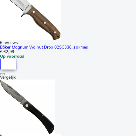
6 reviews
Böker Magnum Walnut Drop 02SC338, zakmes
€ 62,99
Op voorraad
Vergelijk