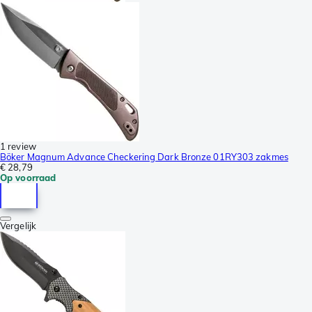
1 review
Böker Magnum Advance Checkering Dark Bronze 01RY303 zakmes
€ 28,79
Op voorraad
Vergelijk