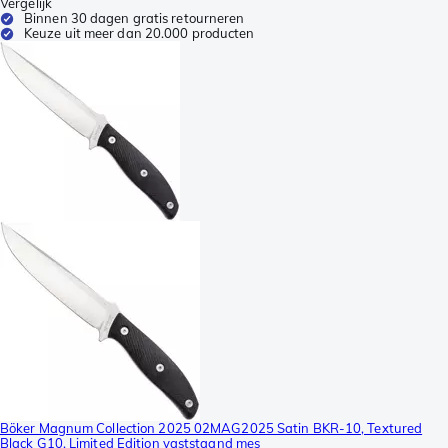
Vergelijk
Binnen 30 dagen gratis retourneren
Keuze uit meer dan 20.000 producten
Böker Magnum Collection 2025 02MAG2025 Satin BKR-10, Textured
Black G10, Limited Edition vaststaand mes