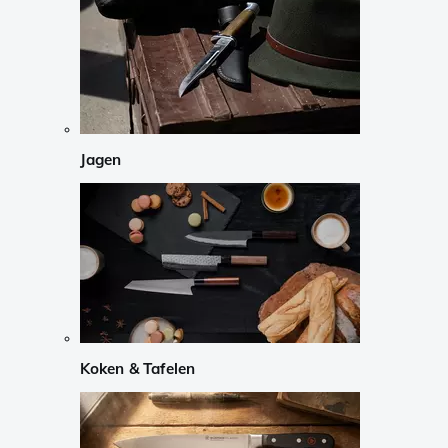
Jagen
Koken & Tafelen