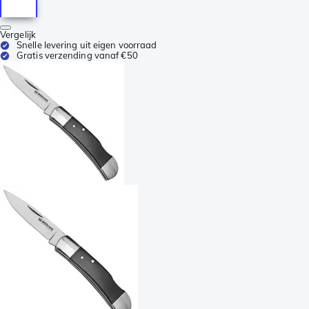
Vergelijk
Snelle levering uit eigen voorraad
Gratis verzending vanaf €50