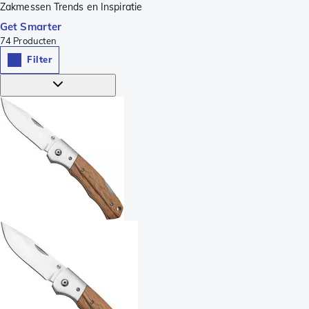
Zakmessen Trends en Inspiratie
Get Smarter
74
Producten
Filter