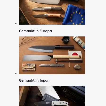
Gemaakt in Europa
Gemaakt in Japan