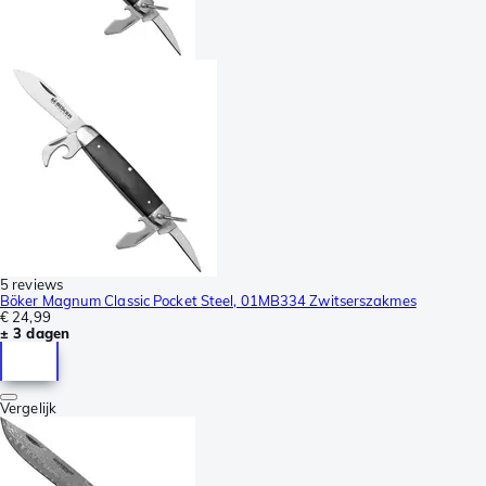
5 reviews
Böker Magnum Classic Pocket Steel, 01MB334 Zwitserszakmes
€ 24,99
± 3 dagen
Vergelijk