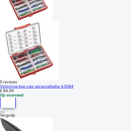
5 reviews
Victorinox box voor personalisatie 4.0584
€ 84,99
Op voorraad
Vergelijk