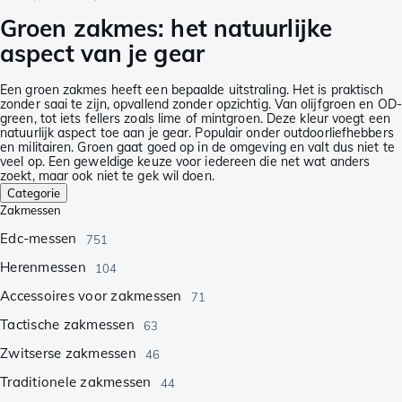
Groen zakmes: het natuurlijke
aspect van je gear
Een groen zakmes heeft een bepaalde uitstraling. Het is praktisch
zonder saai te zijn, opvallend zonder opzichtig. Van olijfgroen en OD-
green, tot iets fellers zoals lime of mintgroen. Deze kleur voegt een
natuurlijk aspect toe aan je gear. Populair onder outdoorliefhebbers
en militairen. Groen gaat goed op in de omgeving en valt dus niet te
veel op. Een geweldige keuze voor iedereen die net wat anders
zoekt, maar ook niet te gek wil doen.
Categorie
Zakmessen
Edc-messen
751
Herenmessen
104
Accessoires voor zakmessen
71
Tactische zakmessen
63
Zwitserse zakmessen
46
Traditionele zakmessen
44