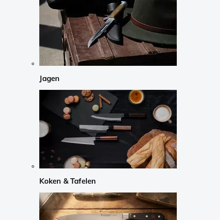
Jagen
Koken & Tafelen