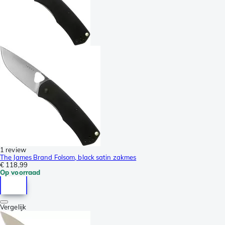
1 review
The James Brand Folsom, black satin zakmes
€ 118,99
Op voorraad
Vergelijk