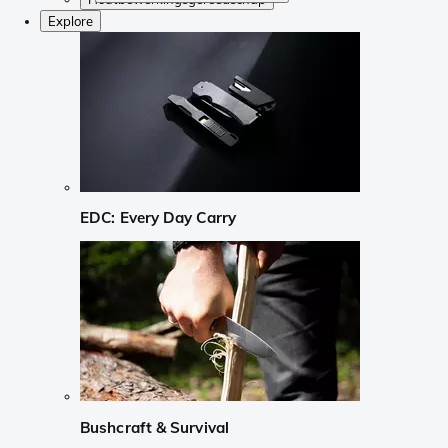
Explore
EDC: Every Day Carry
Bushcraft & Survival