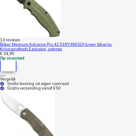
13 reviews
Böker Magnum Advance Pro 42 01RY306SOI Green Micarta,
Knivesandtools Exclusive, zakmes
€ 34,95
Op voorraad
Vergelijk
Snelle levering uit eigen voorraad
Gratis verzending vanaf €50