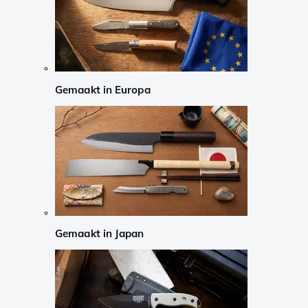
Gemaakt in Europa
Gemaakt in Japan