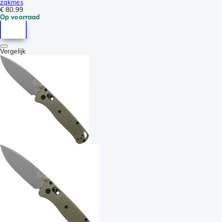
zakmes
€ 80,99
Op voorraad
Vergelijk