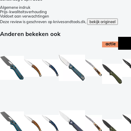
Algemene indruk
Prijs-kwaliteitsverhouding
Voldoet aan verwachtingen
Deze review is geschreven op knivesandtools.dk,
bekijk origineel
Anderen bekeken ook
actie