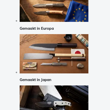
Gemaakt in Europa
Gemaakt in Japan