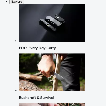
Explore
EDC: Every Day Carry
Bushcraft & Survival