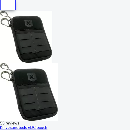
55 reviews
Knivesandtools EDC pouch