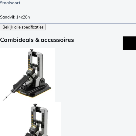
Staalsoort
Sandvik 14c28n
Bekijk alle specificaties
Combideals & accessoires