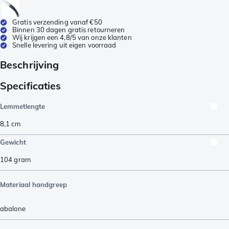
Gratis verzending vanaf €50
Binnen 30 dagen gratis retourneren
Wij krijgen een 4,8/5 van onze klanten
Snelle levering uit eigen voorraad
Beschrijving
Specificaties
Lemmetlengte
8,1
cm
Gewicht
104
gram
Materiaal handgreep
abalone