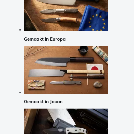
Gemaakt in Europa
Gemaakt in Japan