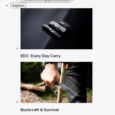
Explore
EDC: Every Day Carry
Bushcraft & Survival