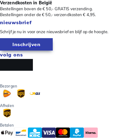
Verzendkosten in België
Bestellingen boven de € 50,- GRATIS verzending.
Bestellingen onder de € 50,- verzendkosten € 4,95.
nieuwsbrief
Schrijf je nu in voor onze nieuwsbrief en blijf op de hoogte.
Inschrijven
volg ons
Bezorgen
Afhalen
Betalen