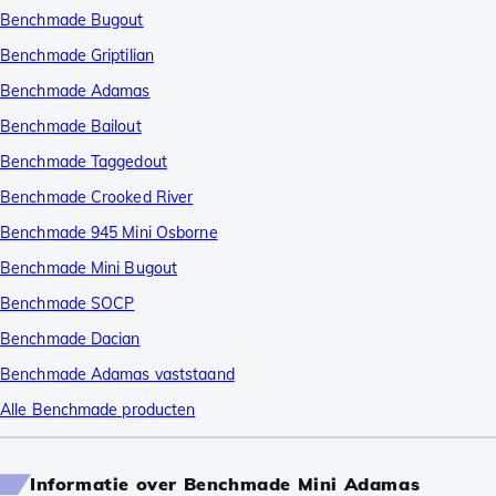
Benchmade Bugout
Benchmade Griptilian
Benchmade Adamas
Benchmade Bailout
Benchmade Taggedout
Benchmade Crooked River
Benchmade 945 Mini Osborne
Benchmade Mini Bugout
Benchmade SOCP
Benchmade Dacian
Benchmade Adamas vaststaand
Alle Benchmade producten
Informatie over Benchmade Mini Adamas