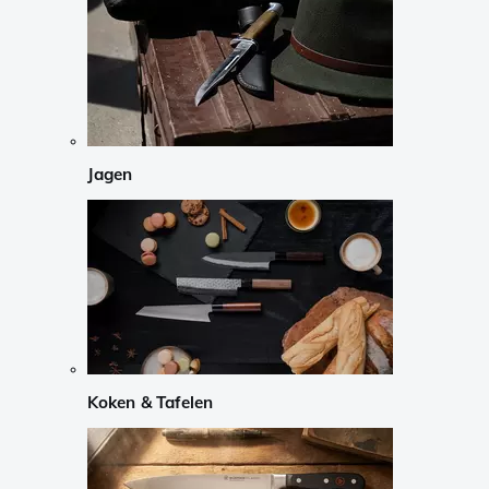
Jagen
Koken & Tafelen