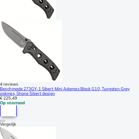
4 reviews
Benchmade 273GY-1 Sibert Mini Adamas Black G10, Tungsten Grey
zakmes, Shane Sibert design
€ 225,49
Op voorraad
Vergelijk