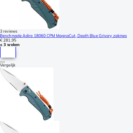
3 reviews
Benchmade Adira 18060 CPM MagnaCut, Depth Blue Grivory zakmes
€ 281,95
± 3 weken
Vergelijk