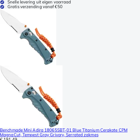
Snelle levering uit eigen voorraad
Gratis verzending vanaf €50
Benchmade Mini Adira 18065SBT-01 Blue Titanium Cerakote CPM
MagnaCut, Tempest Gray Grivory, Serrated zakmes
€ 191,49