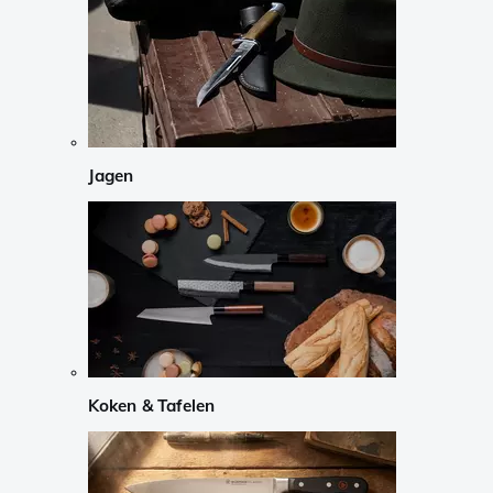
Jagen
Koken & Tafelen