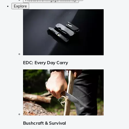
Explore
EDC: Every Day Carry
Bushcraft & Survival