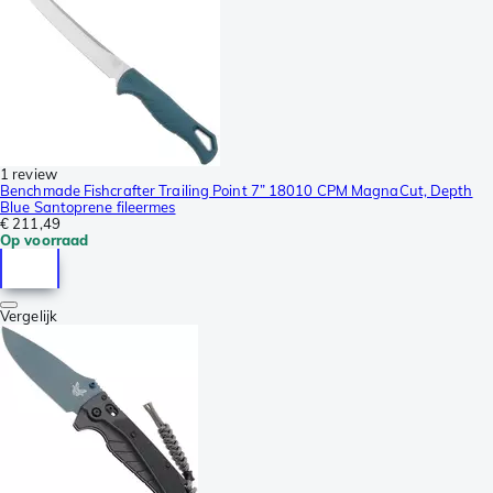
1 review
Benchmade Fishcrafter Trailing Point 7” 18010 CPM MagnaCut, Depth
Blue Santoprene fileermes
€ 211,49
Op voorraad
Vergelijk