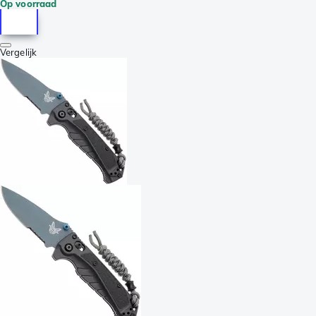
Op voorraad
Vergelijk