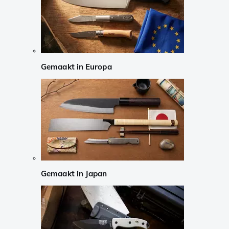
Gemaakt in Europa
Gemaakt in Japan