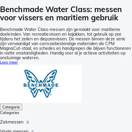
Benchmade Water Class: messen
voor vissers en maritiem gebruik
Benchmade Water Class-messen zijn gemaakt voor maritieme
doeleinden. Van recreatievissen en kajakken, tot gebruik op zee
tijdens het zeilen en diepzeevissen. De messen binnen deze serie
zijn vervaardigd van corrosiebestendige materialen als CPM
MagnaCut-staal, en schedes en handgrepen die blijven functioneren
in natte omstandigheden. Handig voor al je actieve activiteiten op
onstuimige wateren.
Lees meer
Categorie
Categories
Zakmessen
8
Vaste messen
6