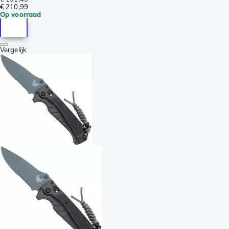
€ 210,99
Op voorraad
Vergelijk