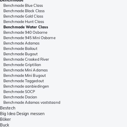
Benchmade Blue Class
Benchmade Black Class
Benchmade Gold Class
Benchmade Hunt Class
Benchmade Water Class
Benchmade 940 Osborne
Benchmade 945 Mini Osborne
Benchmade Adamas
Benchmade Bailout
Benchmade Bugout
Benchmade Crooked River
Benchmade Griptilian
Benchmade Mini Adamas
Benchmade Mini Bugout
Benchmade Taggedout
Benchmade aanbiedingen
Benchmade SOCP
Benchmade Dacian
Benchmade Adamas vaststaand
Bestech
Big Idea Design messen
Böker
Buck