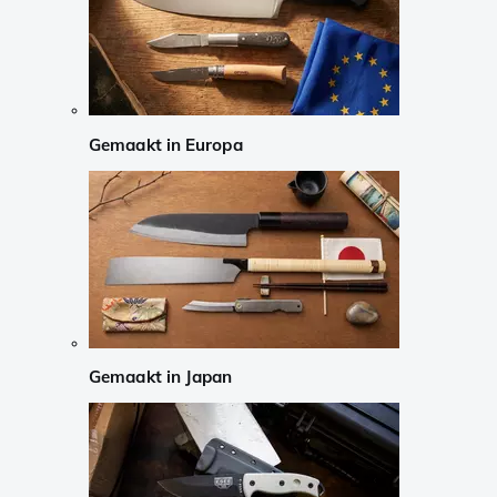
Gemaakt in Europa
Gemaakt in Japan