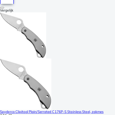
Vergelijk
Spyderco Clipitool Plain/Serrated C176P-S Stainless Steel, zakmes