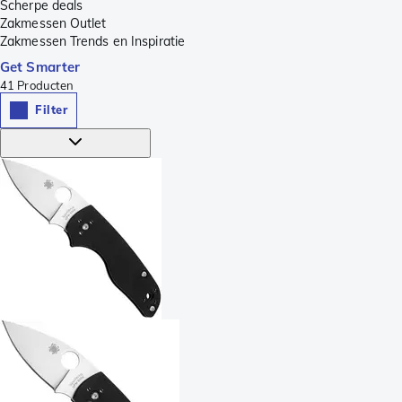
Scherpe deals
Zakmessen Outlet
Zakmessen Trends en Inspiratie
Get Smarter
41
Producten
Filter