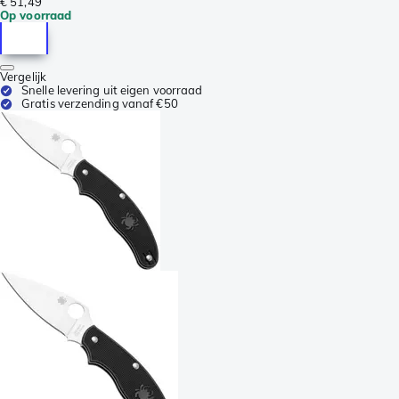
€ 51,49
Op voorraad
Vergelijk
Snelle levering uit eigen voorraad
Gratis verzending vanaf €50