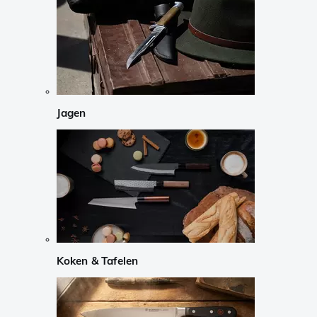
Jagen
Koken & Tafelen