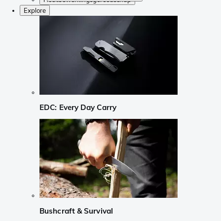
Explore
EDC: Every Day Carry
Bushcraft & Survival