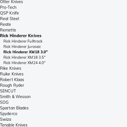
Otter Knives
Pro-Tech
QSP Knife
Real Steel
Reate
Remette
Rick Hinderer Knives
Rick Hinderer Fulltrack
Rick Hinderer Jurassic
Rick Hinderer XM18 3.0"
Rick Hinderer XM18 3.5"
Rick Hinderer XM24 4.0"
Rike Knives
Ruike Knives
Robert Klaas
Rough Ryder
SENCUT
Smith & Wesson
SOG
Spartan Blades
Spyderco
Swiza
Tenable Knives