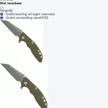
Niet leverbaar
Vergelijk
Snelle levering uit eigen voorraad
Gratis verzending vanaf €50