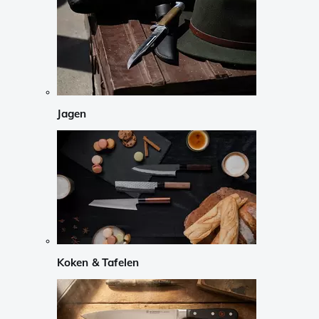
Jagen
Koken & Tafelen