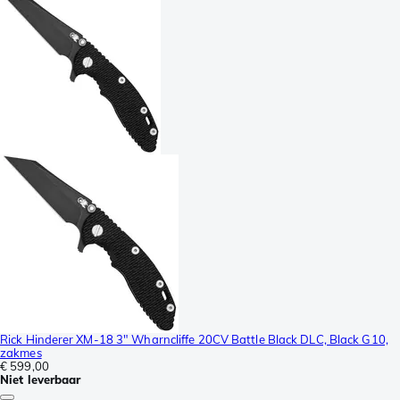
Rick Hinderer XM-18 3" Wharncliffe 20CV Battle Black DLC, Black G10,
zakmes
€ 599,00
Niet leverbaar