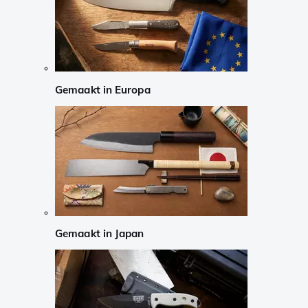
Gemaakt in Europa
Gemaakt in Japan