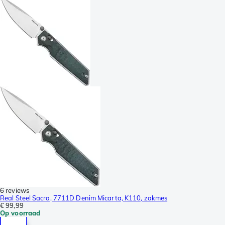
6 reviews
Real Steel Sacra, 7711D Denim Micarta, K110, zakmes
€ 99,99
Op voorraad