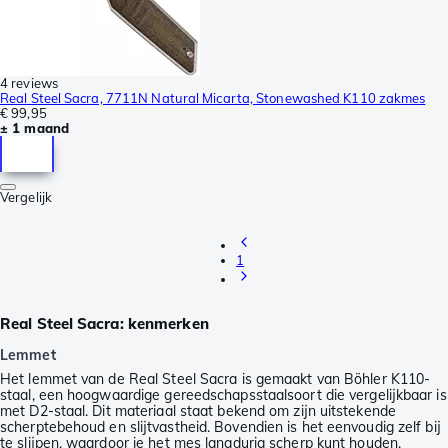
4 reviews
Real Steel Sacra, 7711N Natural Micarta, Stonewashed K110 zakmes
€ 99,95
± 1 maand
Vergelijk
1
Real Steel Sacra: kenmerken
Lemmet
Het lemmet van de Real Steel Sacra is gemaakt van Böhler K110-
staal, een hoogwaardige gereedschapsstaalsoort die vergelijkbaar is
met D2-staal. Dit materiaal staat bekend om zijn uitstekende
scherptebehoud en slijtvastheid. Bovendien is het eenvoudig zelf bij
te slijpen, waardoor je het mes langdurig scherp kunt houden.