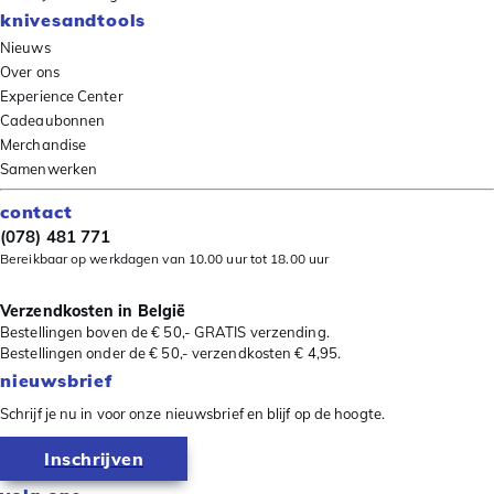
knivesandtools
Nieuws
Over ons
Experience Center
Cadeaubonnen
Merchandise
Samenwerken
contact
(078) 481 771
Bereikbaar op werkdagen van 10.00 uur tot 18.00 uur
Verzendkosten in België
Bestellingen boven de € 50,- GRATIS verzending.
Bestellingen onder de € 50,- verzendkosten € 4,95.
nieuwsbrief
Schrijf je nu in voor onze nieuwsbrief en blijf op de hoogte.
Inschrijven