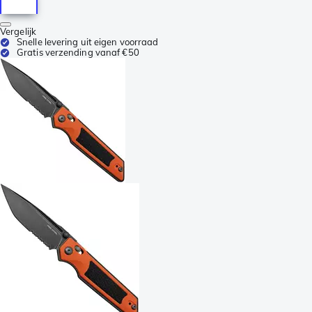
Vergelijk
Snelle levering uit eigen voorraad
Gratis verzending vanaf €50