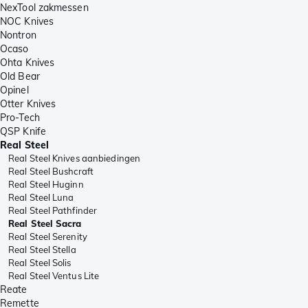
NexTool zakmessen
NOC Knives
Nontron
Ocaso
Ohta Knives
Old Bear
Opinel
Otter Knives
Pro-Tech
QSP Knife
Real Steel
Real Steel Knives aanbiedingen
Real Steel Bushcraft
Real Steel Huginn
Real Steel Luna
Real Steel Pathfinder
Real Steel Sacra
Real Steel Serenity
Real Steel Stella
Real Steel Solis
Real Steel Ventus Lite
Reate
Remette