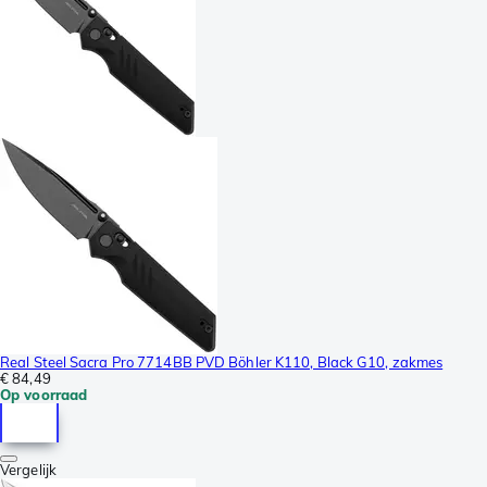
Real Steel Sacra Pro 7714BB PVD Böhler K110, Black G10, zakmes
€ 84,49
Op voorraad
Vergelijk