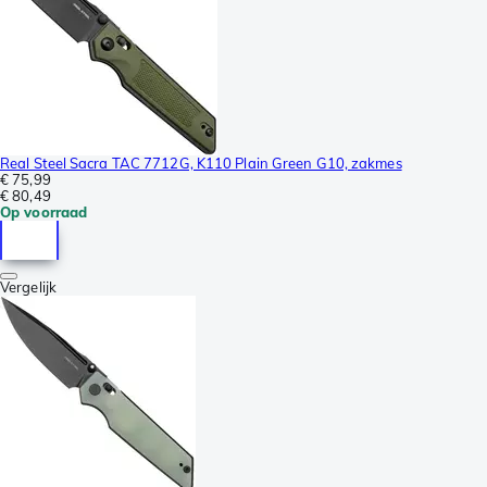
Real Steel Sacra TAC 7712G, K110 Plain Green G10, zakmes
€ 75,99
€ 80,49
Op voorraad
Vergelijk