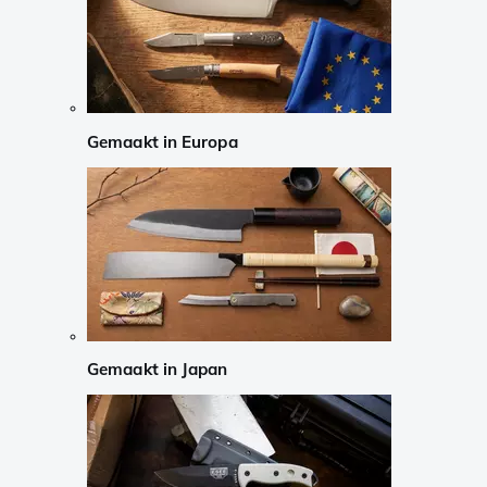
Gemaakt in Europa
Gemaakt in Japan