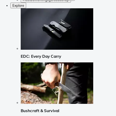
Explore
EDC: Every Day Carry
Bushcraft & Survival