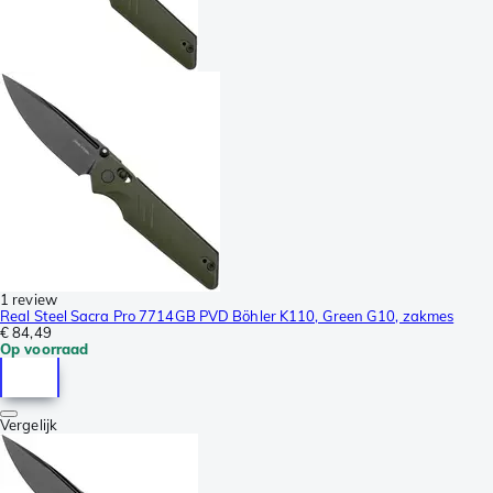
1 review
Real Steel Sacra Pro 7714GB PVD Böhler K110, Green G10, zakmes
€ 84,49
Op voorraad
Vergelijk