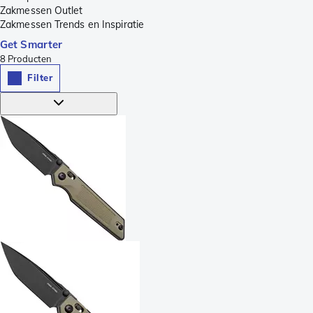
Zakmessen Outlet
Zakmessen Trends en Inspiratie
Get Smarter
8
Producten
Filter