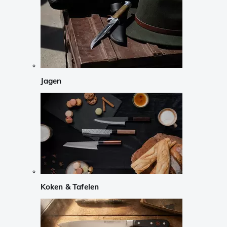
Jagen
Koken & Tafelen