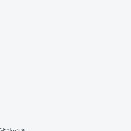
-719-MIL zakmes