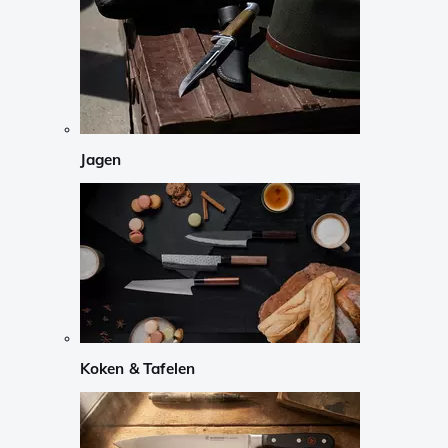
Jagen
Koken & Tafelen