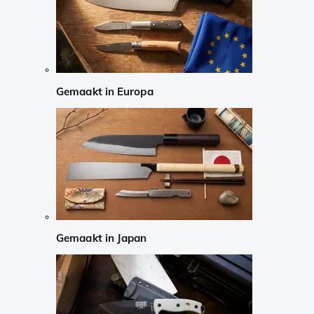
Gemaakt in Europa
Gemaakt in Japan