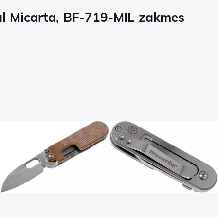
al Micarta, BF-719-MIL zakmes