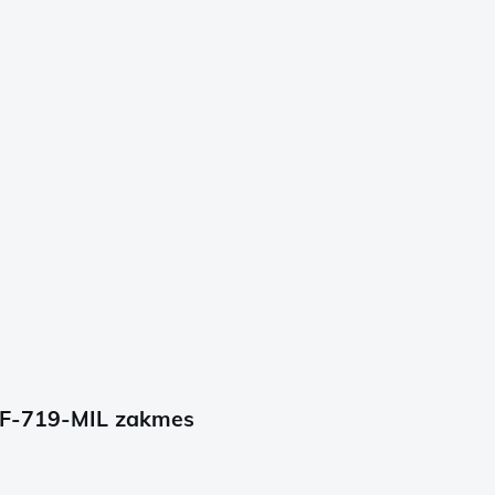
 BF-719-MIL zakmes